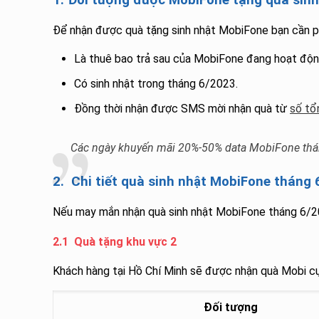
Để nhận được quà tặng sinh nhật MobiFone bạn cần ph
Là thuê bao trả sau của MobiFone đang hoạt độn
Có sinh nhật trong tháng 6/2023.
Đồng thời nhận được SMS mời nhận quà từ
số tổ
Các ngày khuyến mãi 20%-50% data MobiFone th
2. Chi tiết quà sinh nhật MobiFone tháng 
Nếu may mắn nhận quà sinh nhật MobiFone tháng 6/20
2.1 Quà tặng khu vực 2
Khách hàng tại Hồ Chí Minh sẽ được nhận quà Mobi c
Đối tượng