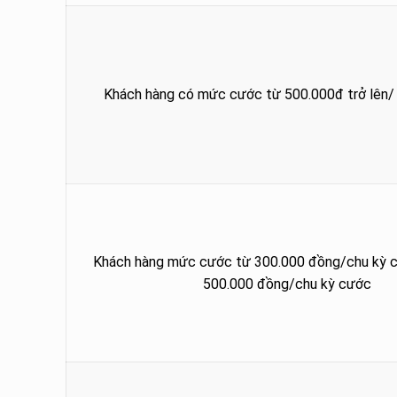
Khách hàng có mức cước từ 500.000đ trở lên/
Khách hàng mức cước từ 300.000 đồng/chu kỳ 
500.000 đồng/chu kỳ cước