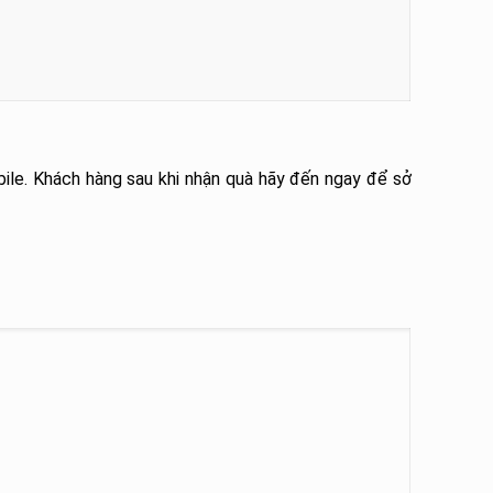
ile. Khách hàng sau khi nhận quà hãy đến ngay để sở