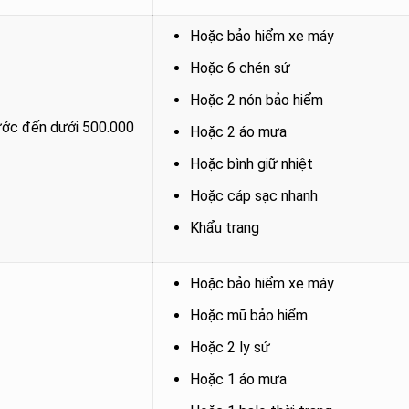
Hoặc bảo hiểm xe máy
Hoặc 6 chén sứ
Hoặc 2 nón bảo hiểm
ớc đến dưới 500.000
Hoặc 2 áo mưa
Hoặc bình giữ nhiệt
Hoặc cáp sạc nhanh
Khẩu trang
Hoặc bảo hiểm xe máy
Hoặc mũ bảo hiểm
Hoặc 2 ly sứ
Hoặc 1 áo mưa