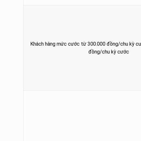
Khách hàng mức cước từ 300.000 đồng/chu kỳ cư
đồng/chu kỳ cước