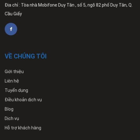
Địa chỉ : Tòa nhà Mobifone Duy Tân , số 5, ngõ 82 phố Duy Tân, Q.
Cầu Giấy
VỀ CHÚNG TÔI
Giới thiệu
Liên hệ
Tuyển dụng
Điều khoản dịch vụ
Blog
Dịch vụ
Hỗ trợ khách hàng