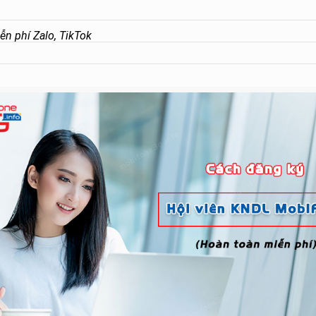
n phí Zalo, TikTok