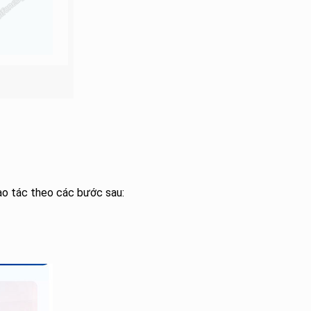
o tác theo các bước sau: