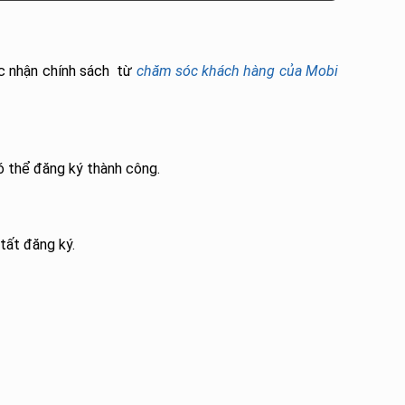
ợc nhận chính sách từ
chăm sóc khách hàng của Mobi
ó thể đăng ký thành công.
tất đăng ký.