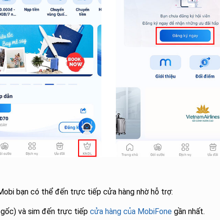
obi bạn có thể đến trực tiếp cửa hàng nhờ hỗ trợ:
 gốc) và sim đến trực tiếp
cửa hàng của MobiFone
gần nhất.