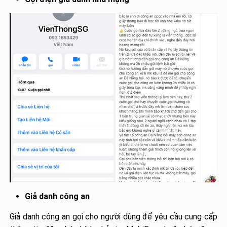
Giả danh công an
Giả danh công an gọi cho người dùng để yêu cầu cung cấp