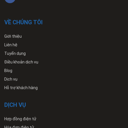
VỀ CHÚNG TÔI
Giới thiệu
Liên hệ
Tuyển dụng
Điều khoản dịch vụ
Blog
Dịch vụ
Hỗ trợ khách hàng
DỊCH VỤ
Hợp đồng điện tử
Hóa đơn điện tử