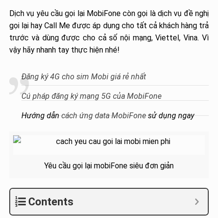
Dịch vụ yêu cầu gọi lại MobiFone còn gọi là dịch vụ đề nghị
gọi lại hay Call Me được áp dụng cho tất cả khách hàng trả
trước và dùng được cho cả số nội mạng, Viettel, Vina. Vì
vậy hãy nhanh tay thực hiện nhé!
Đăng ký 4G cho sim Mobi giá rẻ nhất
Cú pháp đăng ký mạng 5G của MobiFone
Hướng dẫn
cách ứng data MobiFone
sử dụng ngay
Yêu cầu gọi lại mobiFone siêu đơn giản
Contents