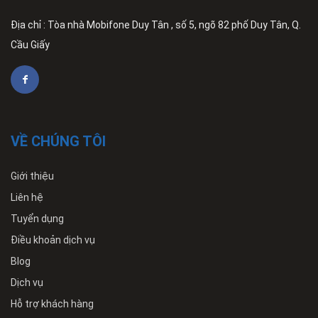
Địa chỉ : Tòa nhà Mobifone Duy Tân , số 5, ngõ 82 phố Duy Tân, Q.
Cầu Giấy
VỀ CHÚNG TÔI
Giới thiệu
Liên hệ
Tuyển dụng
Điều khoản dịch vụ
Blog
Dịch vụ
Hỗ trợ khách hàng