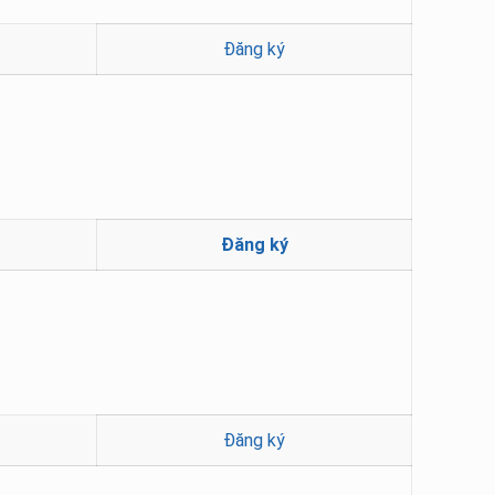
Đăng ký
Đăng ký
Đăng ký