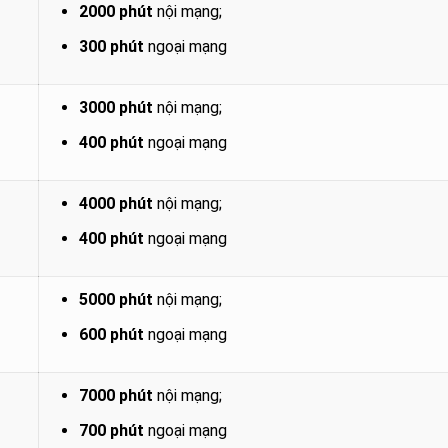
2000 phút
nội mạng;
300 phút
ngoại mạng
3000 phút
nội mạng;
400 phút
ngoại mạng
4000 phút
nội mạng;
400 phút
ngoại mạng
5000 phút
nội mạng;
600 phút
ngoại mạng
7000 phút
nội mạng;
700 phút
ngoại mạng