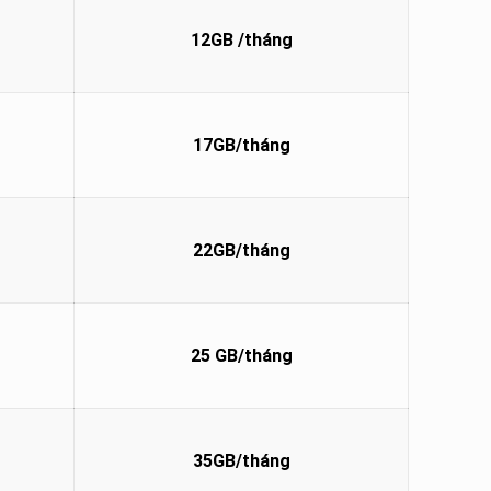
12GB
/tháng
17GB
/tháng
22GB/tháng
25 GB/tháng
35GB/tháng