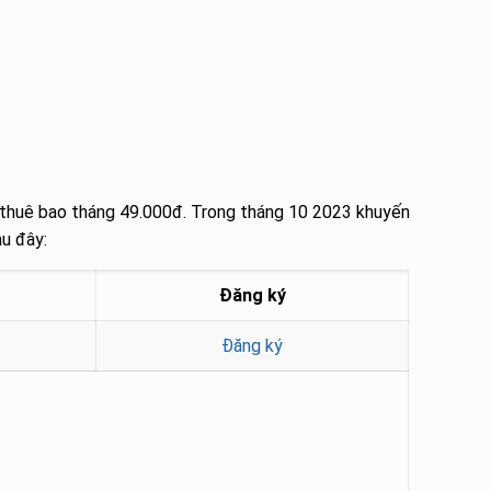
 thuê bao tháng 49.000đ. Trong tháng 10 2023 khuyến
u đây:
Đăng ký
Đăng ký