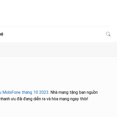
hệ
au MobiFone tháng 10 2023
. Nhà mạng tặng bạn nguồn
nhanh ưu đãi đang diễn ra và hòa mạng ngay thôi!