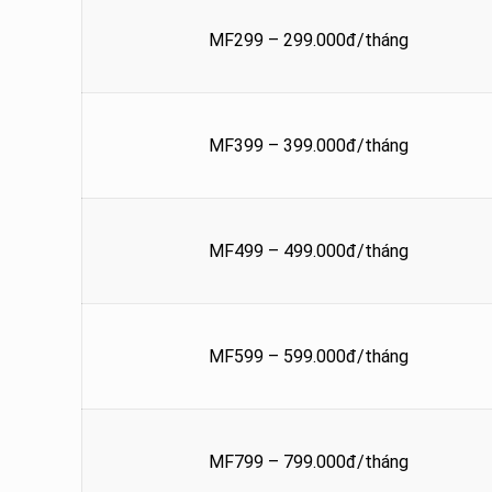
MF299 – 299.000đ/tháng
MF399 – 399.000đ/tháng
MF499 – 499.000đ/tháng
MF599 – 599.000đ/tháng
MF799 – 799.000đ/tháng