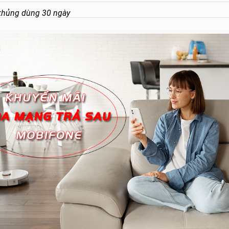
khủng dùng 30 ngày