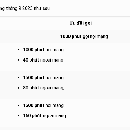
ng tháng 9 2023 như sau:
Ưu đãi gọi
1000 phút
gọi nội mạng
1000 phút
nội mạng;
40 phút
ngoại mạng
1500 phút
nội mạng;
80 phút
ngoại mạng;
1500 phút
nội mạng;
160 phút
ngoại mạng