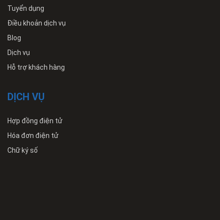
Tuyển dụng
Điều khoản dịch vụ
Blog
Dịch vụ
Hỗ trợ khách hàng
DỊCH VỤ
Hợp đồng điện tử
Hóa đơn điện tử
Chữ ký số