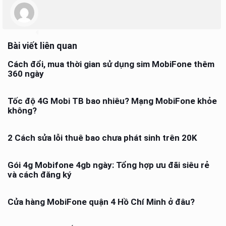
Bài viết liên quan
Cách đổi, mua thời gian sử dụng sim MobiFone thêm
360 ngày
Tốc độ 4G Mobi TB bao nhiêu? Mạng MobiFone khỏe
không?
2 Cách sửa lỗi thuê bao chưa phát sinh trên 20K
Gói 4g Mobifone 4gb ngày: Tổng hợp ưu đãi siêu rẻ
và cách đăng ký
Cửa hàng MobiFone quận 4 Hồ Chí Minh ở đâu?