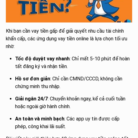
Khi bạn cần vay tiền gấp để giải quyết nhu cầu tài chính
khẩn cấp, các ứng dụng vay tiền online là lựa chọn tối ưu
nhờ:
Tốc độ duyệt vay nhanh
: Chỉ mất 5-10 phút để hoàn
tất đăng ký và nhận tiền.
Hồ sơ đơn giản
: Chỉ cần CMND/CCCD, không cần
chứng minh thu nhập.
Giải ngân 24/7
: Chuyển khoản ngay, kể cả cuối tuần
hoặc ngoài giờ hành chính.
An toàn và minh bạch
: Các app uy tín được cấp
phép, công khai lãi suất.