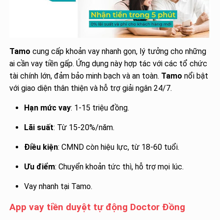
Tamo
cung cấp khoản vay nhanh gọn, lý tưởng cho những
ai cần vay tiền gấp. Ứng dụng này hợp tác với các tổ chức
tài chính lớn, đảm bảo minh bạch và an toàn.
Tamo
nổi bật
với giao diện thân thiện và hỗ trợ giải ngân 24/7.
Hạn mức vay
: 1-15 triệu đồng.
Lãi suất
: Từ 15-20%/năm.
Điều kiện
: CMND còn hiệu lực, từ 18-60 tuổi.
Ưu điểm
: Chuyển khoản tức thì, hỗ trợ mọi lúc.
Vay nhanh tại Tamo.
App vay tiền duyệt tự động Doctor Đồng