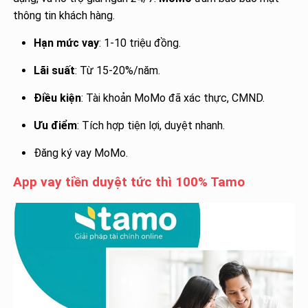
thông tin khách hàng.
Hạn mức vay
: 1-10 triệu đồng.
Lãi suất
: Từ 15-20%/năm.
Điều kiện
: Tài khoản MoMo đã xác thực, CMND.
Ưu điểm
: Tích hợp tiện lợi, duyệt nhanh.
Đăng ký vay MoMo.
App vay tiền duyệt tức thì 100% Tamo