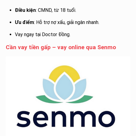
Điều kiện
: CMND, từ 18 tuổi.
Ưu điểm
: Hỗ trợ nợ xấu, giải ngân nhanh.
Vay ngay tại Doctor Đồng.
Cần vay tiền gấp – vay online qua Senmo