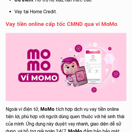
Vay tại Home Credit.
Vay tiền online cấp tốc CMND qua ví MoMo
Ngoài ví điện tử,
MoMo
tích hợp dịch vụ vay tiền online
tiện lợi, phù hợp với người dùng quen thuộc với hệ sinh thái
của mình. Ứng dụng này duyệt vay nhanh, giao diện dễ sử
dụng, và hỗ trợ giải ngân 24/7.
MoMo
đảm bảo bảo mật