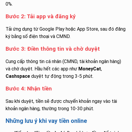
0%.
Bước 2: Tải app và đăng ký
Tải ứng dụng từ Google Play hoặc App Store, sau đó đăng
ký bằng số điện thoại và CMND.
Bước 3: Điền thông tin và chờ duyệt
Cung cấp thông tin cá nhân (CMND, tài khoản ngân hàng)
và chờ duyệt. Hầu hết các app như
MoneyCat
,
Cashspace
duyệt tự động trong 3-5 phút.
Bước 4: Nhận tiền
Sau khi duyệt, tiền sẽ được chuyển khoản ngay vào tài
khoản ngân hàng, thường trong 10-30 phút.
Những lưu ý khi vay tiền online