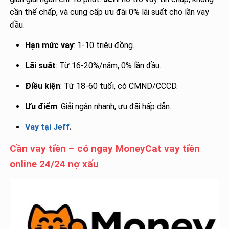
cần thế chấp, và cung cấp ưu đãi 0% lãi suất cho lần vay
đầu.
Hạn mức vay
: 1-10 triệu đồng.
Lãi suất
: Từ 16-20%/năm, 0% lần đầu.
Điều kiện
: Từ 18-60 tuổi, có CMND/CCCD.
Ưu điểm
: Giải ngân nhanh, ưu đãi hấp dẫn.
Vay tại Jeff
.
Cần vay tiền – có ngay MoneyCat vay tiền
online 24/24 nợ xấu