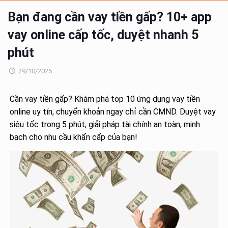
Bạn đang cần vay tiền gấp? 10+ app
vay online cấp tốc, duyệt nhanh 5
phút
29/10/2025
Cần vay tiền gấp? Khám phá top 10 ứng dụng vay tiền
online uy tín, chuyển khoản ngay chỉ cần CMND. Duyệt vay
siêu tốc trong 5 phút, giải pháp tài chính an toàn, minh
bạch cho nhu cầu khẩn cấp của bạn!