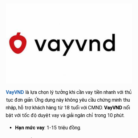
VayVND
là lựa chọn lý tưởng khi cần vay tiền nhanh với thủ
tục đơn giản. Ứng dụng này không yêu cầu chứng minh thu
nhập, hỗ trợ khách hàng từ 18 tuổi với CMND.
VayVND
nổi
bật với tốc độ duyệt vay và giải ngân chỉ trong 10 phút.
Hạn mức vay
: 1-15 triệu đồng.