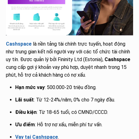
Cashspace
là nền tảng tài chính trực tuyến, hoạt động
như trung gian kết nối người vay với các tổ chức tài chính
uy tín. Được quản lý bởi Fininity Ltd (Estonia),
Cashspace
cung cấp gợi ý khoản vay phù hợp, duyệt nhanh trong 15
phút, hỗ trợ cả khách hàng có nợ xấu.
Hạn mức vay
: 500.000-20 triệu đồng.
Lãi suất
: Từ 12-24%/năm, 0% cho 7 ngày đầu.
Điều kiện
: Từ 18-65 tuổi, có CMND/CCCD.
Ưu điểm
: Hỗ trợ nợ xấu, miễn phí tư vấn.
Vay tại Cashspace
.