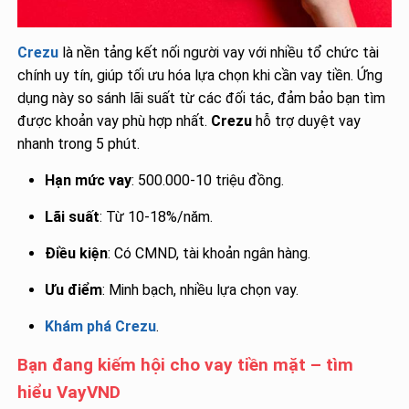
Crezu
là nền tảng kết nối người vay với nhiều tổ chức tài
chính uy tín, giúp tối ưu hóa lựa chọn khi cần vay tiền. Ứng
dụng này so sánh lãi suất từ các đối tác, đảm bảo bạn tìm
được khoản vay phù hợp nhất.
Crezu
hỗ trợ duyệt vay
nhanh trong 5 phút.
Hạn mức vay
: 500.000-10 triệu đồng.
Lãi suất
: Từ 10-18%/năm.
Điều kiện
: Có CMND, tài khoản ngân hàng.
Ưu điểm
: Minh bạch, nhiều lựa chọn vay.
Khám phá Crezu
.
Bạn đang kiếm hội cho vay tiền mặt – tìm
hiểu VayVND