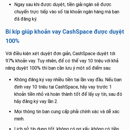
Ngay sau khi được duyệt, tiền giải ngân sẽ được
chuyển trực tiếp vào số tài khoản ngân hàng mà bạn
đã đăng ký.
Bí kíp giúp khoản vay CashSpace được duyệt
100%
Với điều kiện xét duyệt đơn giản, CashSpace duyệt tới
97% khoản vay. Tuy nhiên, để có thể vay 10 triệu với khả
năng duyệt 100% thì bạn cần lưu ý một số điểm sau:
Không đăng ký vay nhiều tiền tại lần vay đầu. Nếu bạn
định vay 10 triệu tại CashSpace, hãy vay trước 1
khoản tiền nhỏ và hoàn thành tốt để lấy uy tín, sau đó
hãy đăng ký vay lần 2.
Mọi thông tin bạn cung cấp phải chính xác và dễ xác
minh.
Lịch sử tín dụng tốt, không có nợ xấu, không có tiền