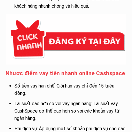
khách hàng nhanh chóng và hiệu quả.
Nhược điểm vay tiền nhanh online Cashspace
Số tiền vay hạn chế: Giới hạn vay chỉ đến 15 triệu
đồng.
Lãi suất cao hơn so với vay ngân hàng: Lãi suất vay
CashSpace có thể cao hơn so với các khoản vay từ
ngân hàng.
Phí dịch vụ: Áp dụng một số khoản phí dịch vụ cho các