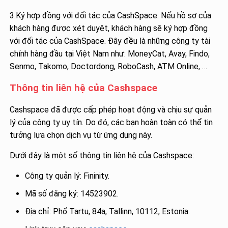
3.Ký hợp đồng với đối tác của CashSpace: Nếu hồ sơ của
khách hàng được xét duyệt, khách hàng sẽ ký hợp đồng
với đối tác của CashSpace. Đây đều là những công ty tài
chính hàng đầu tại Việt Nam như: MoneyCat, Avay, Findo,
Senmo, Takomo, Doctordong, RoboCash, ATM Online, …
Thông tin liên hệ của Cashspace
Cashspace đã được cấp phép hoạt động và chịu sự quản
lý của công ty uy tín. Do đó, các bạn hoàn toàn có thể tin
tưởng lựa chọn dịch vụ từ ứng dụng này.
Dưới đây là một số thông tin liên hệ của Cashspace:
Công ty quản lý: Fininity.
Mã số đăng ký: 14523902.
Địa chỉ: Phố Tartu, 84a, Tallinn, 10112, Estonia.