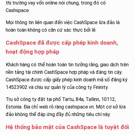
thị trường vay vốn online nói chung, trong đó có
Cashspace.
Mọi thông tin liên quan đến việc CashSpace lừa đảo là
hoàn toàn không có căn cứ xác thực bởi lẽ:
CashSpace đã được cấp phép kinh doanh,
hoạt động hợp pháp
Khách hàng có thể hoàn toàn tin tưởng rằng, giao dịch trên
nền tảng tài chính CashSpace hợp pháp và đáng tin cậy.
CashSpace được cấp giấy phép kinh doanh mã số đăng ký
14523902 và chịu sự quản lý của công ty Fininity.
Trụ sở công ty đặt tại phố Tartu, 84a, Tallinn, 10112,
Estonia. Địa chỉ web rõ ràng cashspace.vn. Một cơ sở lừa
đảo không thể đáp ứng đầy đủ những tiêu chí này.
Hệ thống bảo mật của CashSpace là tuyệt đối