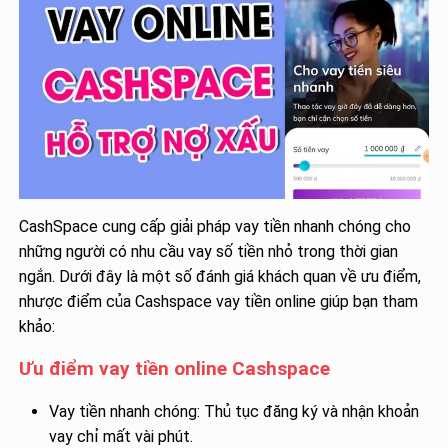
CashSpace cung cấp giải pháp vay tiền nhanh chóng cho
những người có nhu cầu vay số tiền nhỏ trong thời gian
ngắn. Dưới đây là một số đánh giá khách quan về ưu điểm,
nhược điểm của Cashspace vay tiền online giúp bạn tham
khảo:
Ưu điểm vay tiền online Cashspace
Vay tiền nhanh chóng: Thủ tục đăng ký và nhận khoản
vay chỉ mất vài phút.