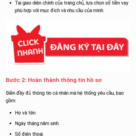
Tại giao diện chính của trang chủ, lựa chọn số tiền vay
phù hợp với mục đích và nhu cầu của mình.
Bước 2: Hoàn thành thông tin hồ sơ
Điền đầy đủ thông tin cá nhân mà hệ thống yêu cầu, bao
gồm:
Họ và tên.
Ngày tháng năm sinh.
Số điện thoại.