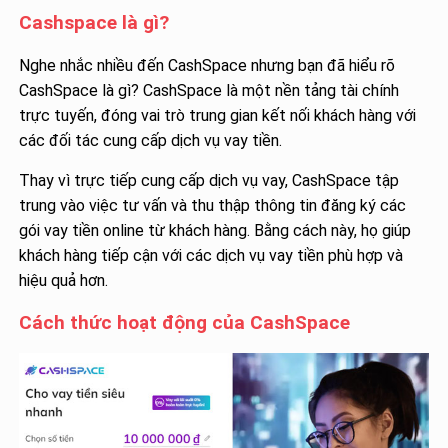
Cashspace là gì?
Nghe nhắc nhiều đến CashSpace nhưng bạn đã hiểu rõ
CashSpace là gì? CashSpace là một nền tảng tài chính
trực tuyến, đóng vai trò trung gian kết nối khách hàng với
các đối tác cung cấp dịch vụ vay tiền.
Thay vì trực tiếp cung cấp dịch vụ vay, CashSpace tập
trung vào việc tư vấn và thu thập thông tin đăng ký các
gói vay tiền online từ khách hàng. Bằng cách này, họ giúp
khách hàng tiếp cận với các dịch vụ vay tiền phù hợp và
hiệu quả hơn.
Cách thức hoạt động của CashSpace