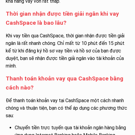
khả năng vay vốn rất thấp.
Thời gian nhận được tiền giải ngân khi vay
CashSpace là bao lâu?
Khi vay tiền qua CashSpace, thời gian nhận được tiền giải
ngân là rất nhanh chóng. Chỉ mất từ 10 phút đến 15 phút
kể từ khi đăng ký hồ sơ vay tiền và hồ sơ của bạn được
duyệt, bạn sẽ nhận được tiền giải ngân vào tài khoản của
mình.
Thanh toán khoản vay qua CashSpace bằng
cách nào?
Để thanh toán khoản vay tại CashSpace một cách nhanh
chóng và thuận tiện, bạn có thể áp dụng các phương thức
sau:
Chuyển tiền trực tuyến qua tài khoản ngân hàng bằng