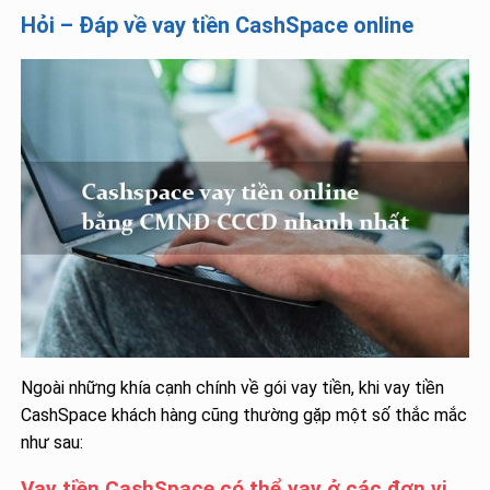
Hỏi – Đáp về vay tiền CashSpace online
Ngoài những khía cạnh chính về gói vay tiền, khi vay tiền
CashSpace khách hàng cũng thường gặp một số thắc mắc
như sau:
Vay tiền CashSpace có thể vay ở các đơn vị