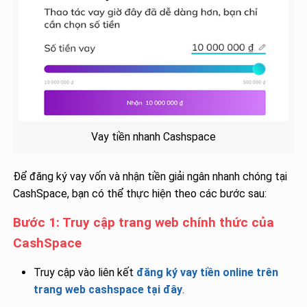
Vay tiền nhanh Cashspace
Để đăng ký vay vốn và nhận tiền giải ngân nhanh chóng tại
CashSpace, bạn có thể thực hiện theo các bước sau:
Bước 1: Truy cập trang web chính thức của
CashSpace
Truy cập vào liên kết
đăng ký vay tiền online trên
trang web cashspace tại đây
.