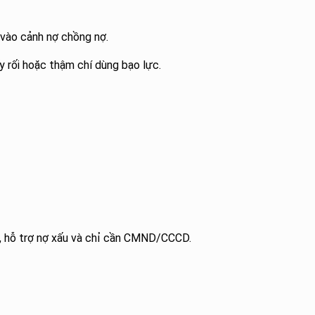
i vào cảnh nợ chồng nợ.
y rối hoặc thậm chí dùng bạo lực.
p, hỗ trợ nợ xấu và chỉ cần CMND/CCCD.