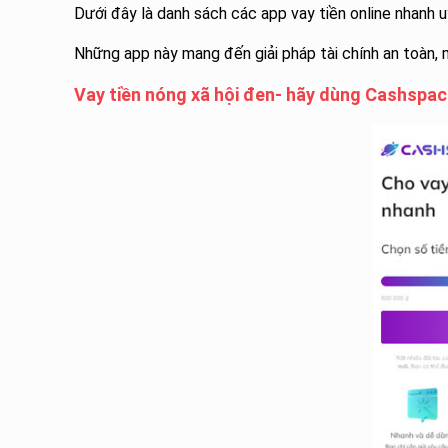
Dưới đây là danh sách các app vay tiền online nhanh 
Những app này mang đến giải pháp tài chính an toàn, m
Vay tiền nóng xã hội đen- hãy dùng Cashspa