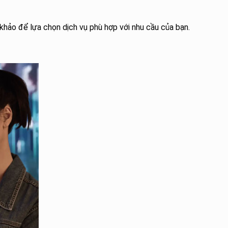
 khảo để lựa chọn dịch vụ phù hợp với nhu cầu của bạn.