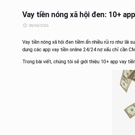
Vay tiền nóng xã hội đen: 10+ ap
08/04/2026
Vay tiền nóng xã hội đen tiềm ẩn nhiều rủi ro như lãi 
dụng các app vay tiền online 24/24 nợ xấu chỉ cần C
Trong bài viết, chúng tôi sẽ giới thiệu 10+ app vay tiề