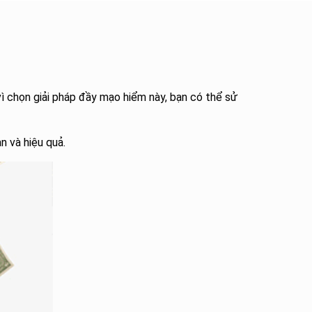
 vì chọn giải pháp đầy mạo hiểm này, bạn có thể sử
àn và hiệu quả.