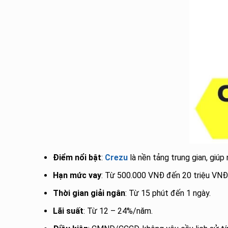
Điểm nổi bật
:
Crezu
là nền tảng trung gian, giúp
Hạn mức vay
: Từ 500.000 VNĐ đến 20 triệu VNĐ
Thời gian giải ngân
: Từ 15 phút đến 1 ngày.
Lãi suất
: Từ 12 – 24%/năm.