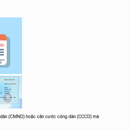
hân dân (CMND) hoặc căn cước công dân (CCCD) mà