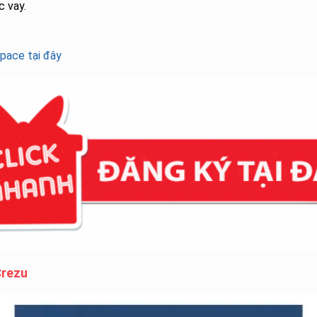
c vay.
pace tại đây
Crezu