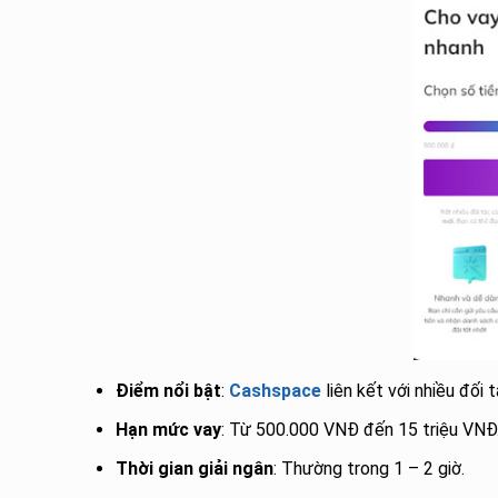
Điểm nổi bật
:
Cashspace
liên kết với nhiều đối 
Hạn mức vay
: Từ 500.000 VNĐ đến 15 triệu VNĐ
Thời gian giải ngân
: Thường trong 1 – 2 giờ.