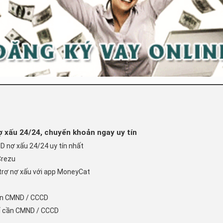
ợ xấu 24/24, chuyển khoản ngay uy tín
D nợ xấu 24/24 uy tín nhất
Crezu
 trợ nợ xấu với app MoneyCat
cần CMND / CCCD
hỉ cần CMND / CCCD