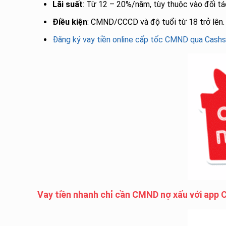
Lãi suất
: Từ 12 – 20%/năm, tùy thuộc vào đối tá
Điều kiện
: CMND/CCCD và độ tuổi từ 18 trở lên.
Đăng ký vay tiền online cấp tốc CMND qua Cashs
Vay tiền nhanh chỉ cần CMND nợ xấu với app 