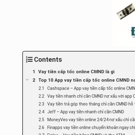
Contents
Vay tiền cấp tốc online CMND là gì
Top 10 App vay tiền cấp tốc online CMND n
Cashspace – App vay tiền cấp tốc online CMN
Vay tiền nhanh chỉ cần CMND nợ xấu với app 
Vay tiền trả góp theo tháng chỉ cần CMND hỗ
Jeff – App vay tiền nhanh chỉ cần CMND
MoneyVeo vay tiền online 24/24 nợ xấu chỉ 
Finapps vay tiền online chuyển khoản ngay c