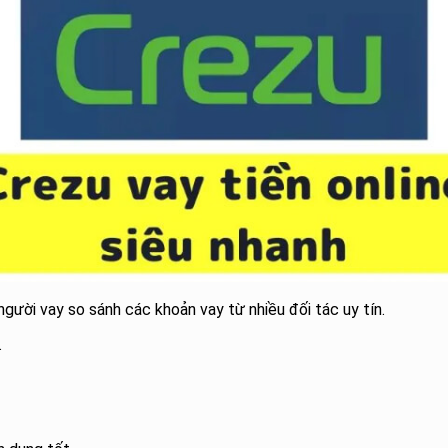
 người vay so sánh các khoản vay từ nhiều đối tác uy tín.
.