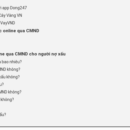
ới app Dong247
 Cây Vàng VN
p VayVND
ốc online qua CMND
line qua CMND cho người nợ xấu
à bao nhiêu?
CMND không?
 xấu không?
âu?
 CMND không?
 không?
xấu?