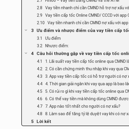
Finloo – Vay tiền bằng CMND và the ATM
Vay tiền nhanh chỉ cần CMND hỗ trợ nợ xấu v
Vay tiền cấp tốc Online CMND/ CCCD với app
Vay tiền nhanh chỉ cần CMND nợ xấu với ap
Ưu điểm và nhược điểm của vay tiền cấp t
Ưu điểm
Nhược điểm:
Câu hỏi thường gặp về vay tiền cấp tốc on
1. Lãi suất vay tiền cấp tốc online qua CMND l
2. Có cần chứng minh thu nhập khi vay qua 
3. App vay tiền cấp tốc có hỗ trợ người có nợ
4. Thời gian giải ngân khi vay qua app là bao l
5. Có rủi ro gì khi vay tiền cấp tốc online qua
6. Có thể vay tiền mà không dùng CMND được
7. App nào tốt nhất cho người có nợ xấu?
8. Làm sao để tăng tỷ lệ duyệt vay khi có nợ 
Lời kết