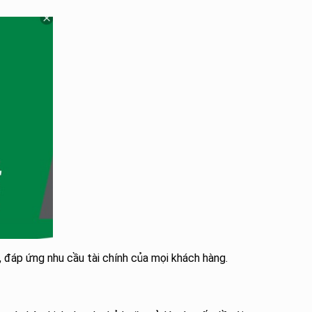
, đáp ứng nhu cầu tài chính của mọi khách hàng.