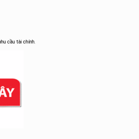
hu cầu tài chính.