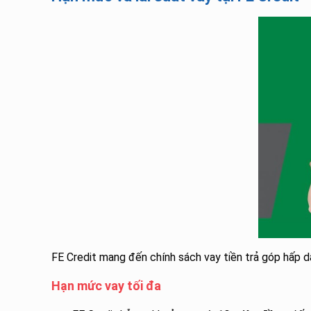
FE Credit mang đến chính sách vay tiền trả góp hấp dẫ
Hạn mức vay tối đa