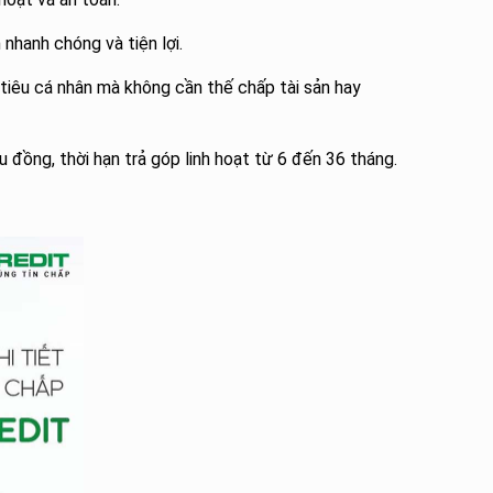
nhanh chóng và tiện lợi.
 tiêu cá nhân mà không cần thế chấp tài sản hay
đồng, thời hạn trả góp linh hoạt từ 6 đến 36 tháng.