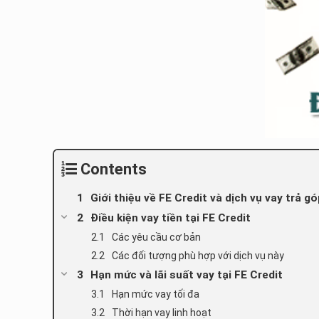
Contents
Giới thiệu về FE Credit và dịch vụ vay trả g
Điều kiện vay tiền tại FE Credit
Các yêu cầu cơ bản
Các đối tượng phù hợp với dịch vụ này
Hạn mức và lãi suất vay tại FE Credit
Hạn mức vay tối đa
Thời hạn vay linh hoạt