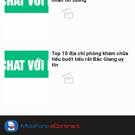
nhân tin tưởng
Top 10 địa chỉ phòng khám chữa
tiểu buốt tiểu rắt Bắc Giang uy
tín