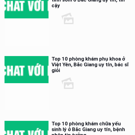
cậy
Top 10 phòng khám phụ khoa ở
Việt Yên, Bắc Giang uy tín, bác sĩ
giỏi
Top 10 phòng khám chữa yếu
sinh lý ở Bắc Giang uy tín, bệnh