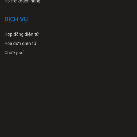
Hỗ trợ khách hàng
DỊCH VỤ
Hợp đồng điện tử
Hóa đơn điện tử
Chữ ký số