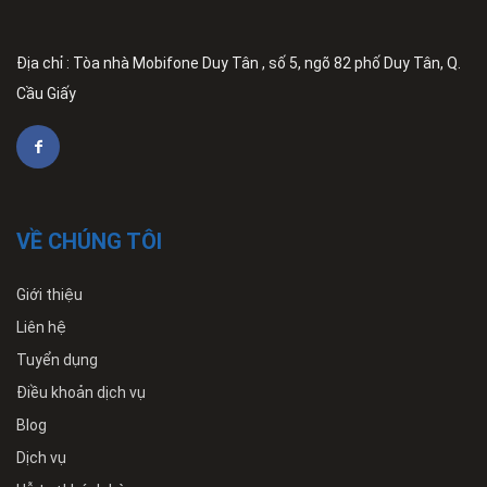
Địa chỉ : Tòa nhà Mobifone Duy Tân , số 5, ngõ 82 phố Duy Tân, Q.
Cầu Giấy
VỀ CHÚNG TÔI
Giới thiệu
Liên hệ
Tuyển dụng
Điều khoản dịch vụ
Blog
Dịch vụ