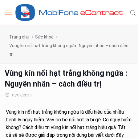
Trang chủ
Sức khoẻ
Vùng kín nổi hạt trắng không ngứa : Nguyên nhân – cách điều
trị
Vùng kín nổi hạt trắng không ngứa :
Nguyên nhân – cách điều trị
15/07/2025
Vùng kín nổi hạt trắng không ngứa là dấu hiệu của nhiều
bệnh lý nguy hiểm. Vậy cô bé nổi hột là bị gì? Có nguy hiểm
không? Cách điều trị vùng kín nổi hạt trắng hiệu quả. Tất
cả sẽ sẽ được giải đáp trong nội dung bài viết dưới đây.