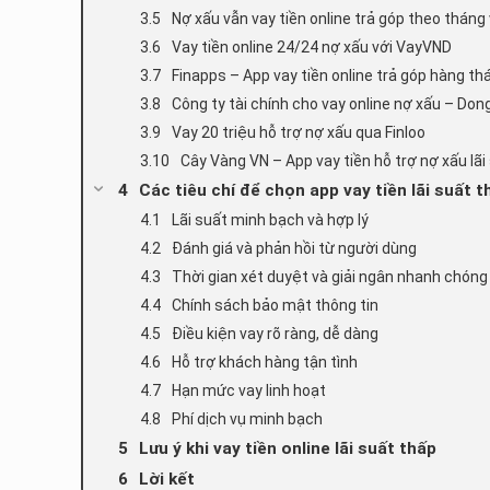
Nợ xấu vẫn vay tiền online trả góp theo thán
Vay tiền online 24/24 nợ xấu với VayVND
Finapps – App vay tiền online trả góp hàng th
Công ty tài chính cho vay online nợ xấu – Do
Vay 20 triệu hỗ trợ nợ xấu qua Finloo
Cây Vàng VN – App vay tiền hỗ trợ nợ xấu lãi
Các tiêu chí để chọn app vay tiền lãi suất t
Lãi suất minh bạch và hợp lý
Đánh giá và phản hồi từ người dùng
Thời gian xét duyệt và giải ngân nhanh chóng
Chính sách bảo mật thông tin
Điều kiện vay rõ ràng, dễ dàng
Hỗ trợ khách hàng tận tình
Hạn mức vay linh hoạt
Phí dịch vụ minh bạch
Lưu ý khi vay tiền online lãi suất thấp
Lời kết