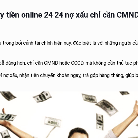
vay tiền online 24 24 nợ xấu chỉ cần CMN
ếu trong bối cảnh tài chính hiện nay, đặc biệt là với những ngườ
ên dễ dàng hơn, chỉ cần CMND hoặc CCCD, mà không cần thủ tục p
24 nợ xấu, nhận tiền chuyển khoản ngay, trả góp hàng tháng, giúp 