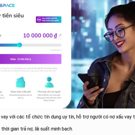
i vay với các tổ chức tín dụng uy tín, hỗ trợ người có nợ xấu vay 
hời gian trả nợ, lãi suất minh bạch.