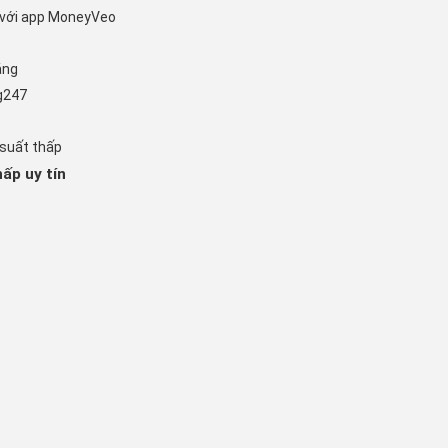
g với app MoneyVeo
áng
ng247
 suất thấp
hấp uy tín