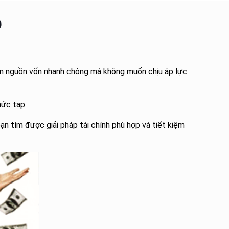
D
i cần nguồn vốn nhanh chóng mà không muốn chịu áp lực
hức tạp.
bạn tìm được giải pháp tài chính phù hợp và tiết kiệm