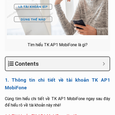
Tìm hiểu TK AP1 MobiFone là gì?
Contents
1. Thông tin chi tiết về tài khoản TK AP1
MobiFone
Cùng tìm hiểu chi tiết về TK AP1 MobiFone ngay sau đây
để hiểu rõ về tài khoản này nhé!