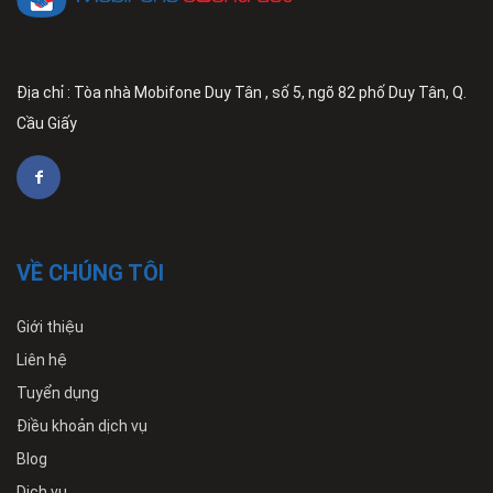
Địa chỉ : Tòa nhà Mobifone Duy Tân , số 5, ngõ 82 phố Duy Tân, Q.
Cầu Giấy
VỀ CHÚNG TÔI
Giới thiệu
Liên hệ
Tuyển dụng
Điều khoản dịch vụ
Blog
Dịch vụ