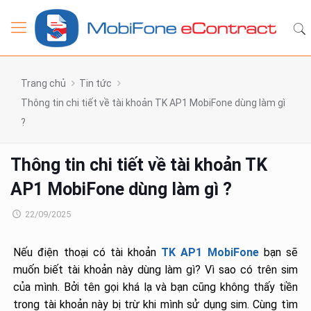
Trang chủ
Tin tức
Thông tin chi tiết về tài khoản TK AP1 MobiFone dùng làm gì
?
Thông tin chi tiết về tài khoản TK
AP1 MobiFone dùng làm gì ?
22/09/2025
Nếu điện thoại có tài khoản
TK AP1 MobiFone
bạn sẽ
muốn biết tài khoản này dùng làm gì? Vì sao có trên sim
của mình. Bởi tên gọi khá lạ và bạn cũng không thấy tiền
trong tài khoản này bị trừ khi mình sử dụng sim. Cùng tìm