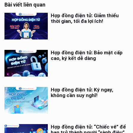
Bài viết liên quan
Hợp đồng điện tử: Giảm thiểu
thời gian, tối đa lợi ích!
Hợp đồng điện tử: Bảo mật cấp
cao, ký kết dễ dàng
Hợp đồng điện tử: Ký ngay,
không cần suy nghĩ!
Hợp đồng điện tử: “Chiếc vé” để
bạn trở thành người “sành điệu”