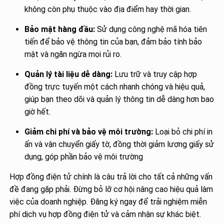
không còn phụ thuộc vào địa điểm hay thời gian.
Bảo mật hàng đầu:
Sử dụng công nghệ mã hóa tiên
tiến để bảo vệ thông tin của bạn, đảm bảo tính bảo
mật và ngăn ngừa mọi rủi ro.
Quản lý tài liệu dễ dàng:
Lưu trữ và truy cập hợp
đồng trực tuyến một cách nhanh chóng và hiệu quả,
giúp bạn theo dõi và quản lý thông tin dễ dàng hơn bao
giờ hết.
Giảm chi phí và bảo vệ môi trường:
Loại bỏ chi phí in
ấn và vận chuyển giấy tờ, đồng thời giảm lượng giấy sử
dụng, góp phần bảo vệ môi trường
Hợp đồng điện tử chính là câu trả lời cho tất cả những vấn
đề đang gặp phải. Đừng bỏ lỡ cơ hội nâng cao hiệu quả làm
việc của doanh nghiệp. Đăng ký ngay để trải nghiệm miễn
phí dịch vụ hợp đồng điện tử và cảm nhận sự khác biệt.