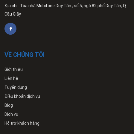
Địa chỉ : Tòa nhà Mobifone Duy Tân , số 5, ngõ 82 phố Duy Tân, Q.
Cầu Giấy
VỀ CHÚNG TÔI
Giới thiệu
Liên hệ
Tuyển dụng
Điều khoản dịch vụ
Blog
Dịch vụ
Hỗ trợ khách hàng