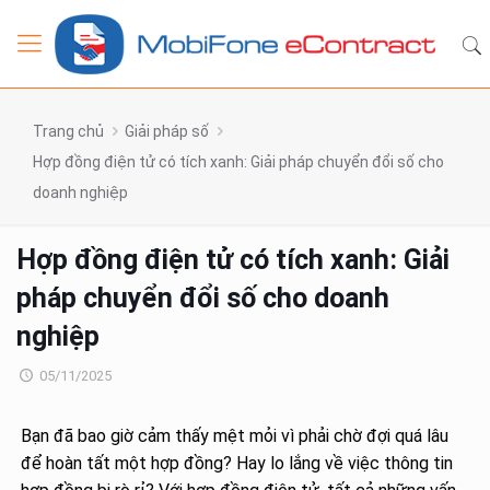
Trang chủ
Giải pháp số
Hợp đồng điện tử có tích xanh: Giải pháp chuyển đổi số cho
doanh nghiệp
Hợp đồng điện tử có tích xanh: Giải
pháp chuyển đổi số cho doanh
nghiệp
05/11/2025
Bạn đã bao giờ cảm thấy mệt mỏi vì phải chờ đợi quá lâu
để hoàn tất một hợp đồng? Hay lo lắng về việc thông tin