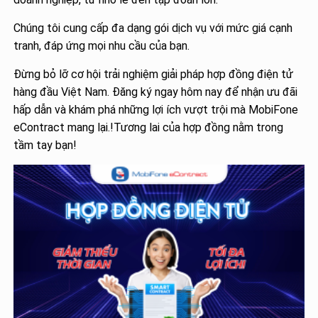
Chúng tôi cung cấp đa dạng gói dịch vụ với mức giá cạnh
tranh, đáp ứng mọi nhu cầu của bạn.
Đừng bỏ lỡ cơ hội trải nghiệm giải pháp hợp đồng điện tử
hàng đầu Việt Nam. Đăng ký ngay hôm nay để nhận ưu đãi
hấp dẫn và khám phá những lợi ích vượt trội mà MobiFone
eContract mang lại.!Tương lai của hợp đồng nằm trong
tầm tay bạn!