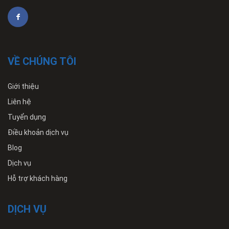
VỀ CHÚNG TÔI
Giới thiệu
Liên hệ
Tuyển dụng
Điều khoản dịch vụ
Blog
Dịch vụ
Hỗ trợ khách hàng
DỊCH VỤ