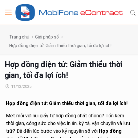
Trang chủ
Giải pháp số
Hợp đồng điện tử: Giảm thiểu thời gian, tối đa lợi ích!
Hợp đồng điện tử: Giảm thiểu thời
gian, tối đa lợi ích!
11/12/2025
Hợp đồng điện tử: Giảm thiểu thời gian, tối đa lợi ích!
Mệt mỏi với núi giấy tờ hợp đồng chất chồng? Tốn kém
thời gian, công sức cho việc in ấn, ký tá, vận chuyển và lưu
trữ? Đã đến lúc bước vào kỷ nguyên số với
Hợp đồng