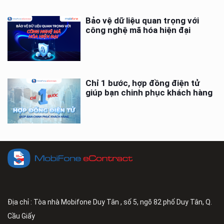
Bảo vệ dữ liệu quan trọng với
công nghệ mã hóa hiện đại
Chỉ 1 bước, hợp đồng điện tử
giúp bạn chinh phục khách hàng
Địa chỉ : Tòa nhà Mobifone Duy Tân , số 5, ngõ 82 phố Duy Tân, Q.
Cầu Giấy