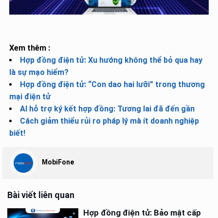
Xem thêm :
Hợp đồng điện tử: Xu hướng không thể bỏ qua hay
là sự mạo hiểm?
Hợp đồng điện tử: “Con dao hai lưỡi” trong thương
mại điện tử
AI hỗ trợ ký kết hợp đồng: Tương lai đã đến gần
Cách giảm thiểu rủi ro pháp lý mà ít doanh nghiệp
biết!
MobiFone
Bài viết liên quan
Hợp đồng điện tử: Bảo mật cấp