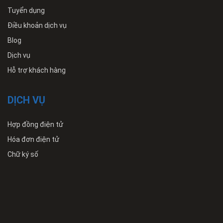
Tuyển dụng
Điều khoản dịch vụ
Blog
Dịch vụ
Hỗ trợ khách hàng
DỊCH VỤ
Hợp đồng điện tử
Hóa đơn điện tử
Chữ ký số