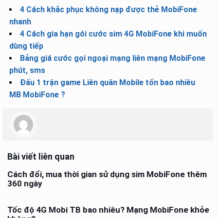
4 Cách khắc phục không nạp được thẻ MobiFone
nhanh
4 Cách gia hạn gói cước sim 4G MobiFone khi muốn
dùng tiếp
Bảng giá cước gọi ngoại mạng liên mạng MobiFone
phút, sms
Đấu 1 trận game Liên quân Mobile tốn bao nhiêu
MB MobiFone ?
Bài viết liên quan
Cách đổi, mua thời gian sử dụng sim MobiFone thêm
360 ngày
Tốc độ 4G Mobi TB bao nhiêu? Mạng MobiFone khỏe