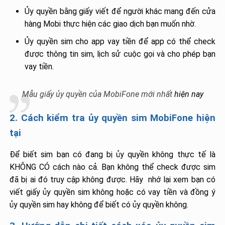
Ủy quyền bằng giấy viết để người khác mang đến cửa
hàng Mobi thực hiện các giao dịch bạn muốn nhờ.
Ủy quyền sim cho app vay tiền để app có thể check
được thông tin sim, lịch sử cuộc gọi và cho phép bạn
vay tiền.
Mẫu giấy ủy quyền của MobiFone mới nhất
hiện nay
2. Cách kiểm tra ủy quyền sim MobiFone hiện
tại
Để biết sim bạn có đang bị ủy quyền không thực tế là
KHÔNG CÓ cách nào cả. Bạn không thể check được sim
đã bị ai đó truy cập không được. Hãy nhớ lại xem bạn có
viết giấy ủy quyền sim không hoặc có vay tiền và đồng ý
ủy quyền sim hay không để biết có ủy quyền không.