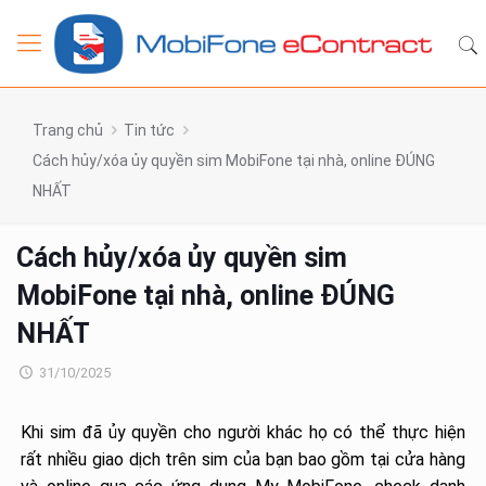
Trang chủ
Tin tức
Cách hủy/xóa ủy quyền sim MobiFone tại nhà, online ĐÚNG
NHẤT
Cách hủy/xóa ủy quyền sim
MobiFone tại nhà, online ĐÚNG
NHẤT
31/10/2025
Khi sim đã ủy quyền cho người khác họ có thể thực hiện
rất nhiều giao dịch trên sim của bạn bao gồm tại cửa hàng