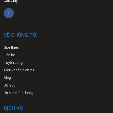
Cầu Giấy
VỀ CHÚNG TÔI
Giới thiệu
Liên hệ
Tuyển dụng
Điều khoản dịch vụ
Blog
Dịch vụ
Hỗ trợ khách hàng
DỊCH VỤ