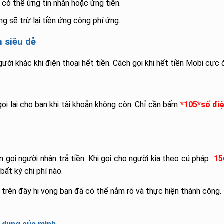
 có thể ứng tin nhắn hoặc ứng tiền.
ng sẽ trừ lại tiền ứng cộng phí ứng.
n siêu dễ
ười khác khi điện thoại hết tiền. Cách gọi khi hết tiền Mobi cự
gọi lại cho bạn khi tài khoản không còn. Chỉ cần bấm
*105*số đi
 gọi người nhận trả tiền. Khi gọi cho người kia theo cú pháp
15
bất kỳ chi phí nào.
e
trên đây hi vọng bạn đã có thể nắm rõ và thực hiện thành công. 