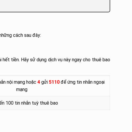
 những cách sau đây:
 hết tiền. Hãy sử dụng dịch vụ này ngay cho thuê bao
hắn nội mạng hoặc
4
gửi
5110
để ứng tin nhắn ngoại
mạng
ến 100 tin nhắn tuỳ thuê bao
.