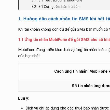
3.1 Yêu cầu gọi lại MobiFone
3.1 Gọi người nhận trả tiền
1. Hướng dẫn cách nhắn tin SMS khi hết ti
Khi tài khoản không còn đủ để gửi SMS bạn muốn có t
1.1 Ứng tin nhắn MobiFone để gửi SMS cho số kh
MobiFone đang triển khai dịch vụ ứng tin nhắn nhắn 
của bạn nhé!
Cách ứng tin nhắn MobiFone kh
Số tin nhắn ứng đượ
Lưu ý
:
Dịch vụ chỉ áp dụng cho các thuê bao nhận đượ