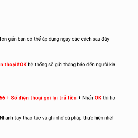
c đơn giản bạn có thể áp dụng ngay các cách sau đây
ện thoại#OK
hệ thống sẽ gửi thông báo đến người kia
66
+
Số điện thoại gọi lại trả tiền
+
Nhấn
OK
thì họ
Nhanh tay thao tác và ghi nhớ cú pháp thực hiện nhé!