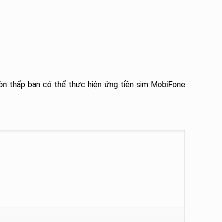
òn thấp bạn có thể thực hiện ứng tiền sim MobiFone