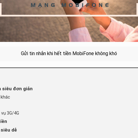
Gửi tin nhắn khi hết tiền MobiFone không khó
n siêu đơn giản
 khác
ch vụ 3G/4G
tiền
 siêu dễ