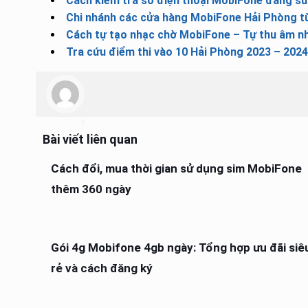
Cách kiểm tra số điện thoại MobiFone đang s
Chi nhánh các cửa hàng MobiFone Hải Phòng t
Cách tự tạo nhạc chờ MobiFone – Tự thu âm n
Tra cứu điểm thi vào 10 Hải Phòng 2023 – 202
Bài viết liên quan
Cách đổi, mua thời gian sử dụng sim MobiFone
thêm 360 ngày
Gói 4g Mobifone 4gb ngày: Tổng hợp ưu đãi siê
rẻ và cách đăng ký