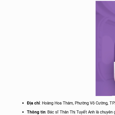
Địa chỉ
: Hoàng Hoa Thám, Phường Võ Cường, TP. 
Thông tin
: Bác sĩ Thân Thị Tuyết Anh là chuyên