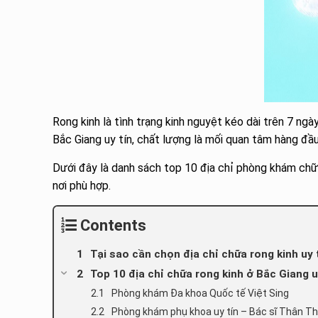
Rong kinh là tình trạng kinh nguyệt kéo dài trên 7 ng
Bắc Giang uy tín, chất lượng là mối quan tâm hàng đầu
Dưới đây là danh sách top 10 địa chỉ phòng khám chữa
nơi phù hợp.
Contents
Tại sao cần chọn địa chỉ chữa rong kinh uy 
Top 10 địa chỉ chữa rong kinh ở Bắc Giang u
Phòng khám Đa khoa Quốc tế Việt Sing
Phòng khám phụ khoa uy tín – Bác sĩ Thân Th