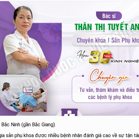
Bắc Ninh (gần Bắc Giang).
 gia sản phụ khoa được nhiều bệnh nhân đánh giá cao về sự tận 