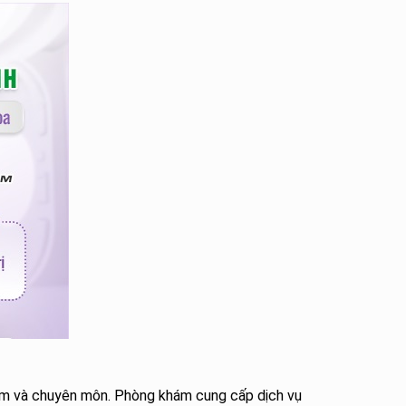
tâm và chuyên môn. Phòng khám cung cấp dịch vụ