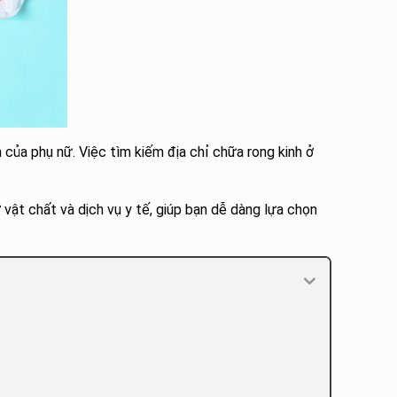
 của phụ nữ. Việc tìm kiếm địa chỉ chữa rong kinh ở
vật chất và dịch vụ y tế, giúp bạn dễ dàng lựa chọn