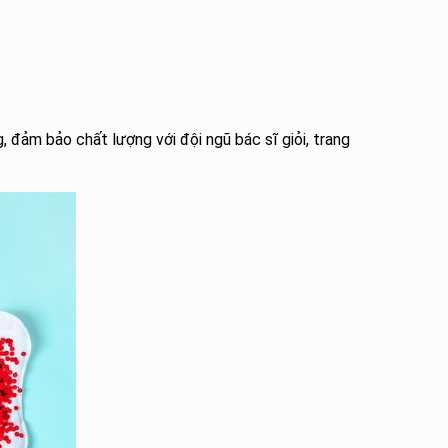
, đảm bảo chất lượng với đội ngũ bác sĩ giỏi, trang