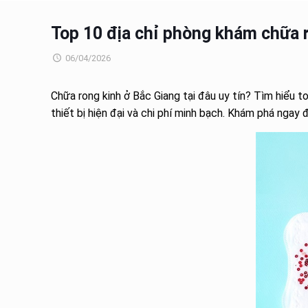
Top 10 địa chỉ phòng khám chữa ro
06/04/2026
Chữa rong kinh ở Bắc Giang tại đâu uy tín? Tìm hiểu t
thiết bị hiện đại và chi phí minh bạch. Khám phá ngay 