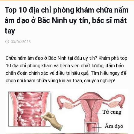
Top 10 địa chỉ phòng khám chữa nấm
âm đạo ở Bắc Ninh uy tín, bác sĩ mát
tay
03/04/2026
Chữa nấm âm đạo ở Bắc Ninh tại đâu uy tín? Khám phá top
10 địa chỉ phòng khám và bệnh viện chất lượng, đảm bảo
chẩn đoán chính xác và điều trị hiệu quả. Tìm hiểu ngay để
chọn nơi khám chữa vùng kín an toàn, chuyên nghiệp!