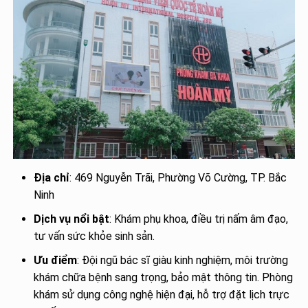
Địa chỉ
: 469 Nguyễn Trãi, Phường Võ Cường, TP. Bắc
Ninh
Dịch vụ nổi bật
: Khám phụ khoa, điều trị nấm âm đạo,
tư vấn sức khỏe sinh sản.
Ưu điểm
: Đội ngũ bác sĩ giàu kinh nghiệm, môi trường
khám chữa bệnh sang trọng, bảo mật thông tin. Phòng
khám sử dụng công nghệ hiện đại, hỗ trợ đặt lịch trực