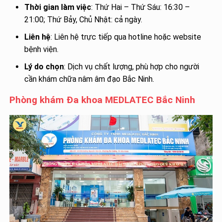
Thời gian làm việc
: Thứ Hai – Thứ Sáu: 16:30 –
21:00; Thứ Bảy, Chủ Nhật: cả ngày.
Liên hệ
: Liên hệ trực tiếp qua hotline hoặc website
bệnh viện.
Lý do chọn
: Dịch vụ chất lượng, phù hợp cho người
cần khám chữa nâm âm đạo Bắc Ninh.
Phòng khám Đa khoa MEDLATEC Bắc Ninh