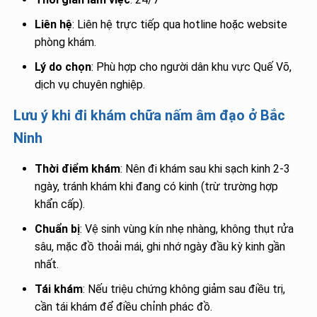
Liên hệ
: Liên hệ trực tiếp qua hotline hoặc website
phòng khám.
Lý do chọn
: Phù hợp cho người dân khu vực Quế Võ,
dịch vụ chuyên nghiệp.
Lưu ý khi đi khám chữa nấm âm đạo ở Bắc
Ninh
Thời điểm khám
: Nên đi khám sau khi sạch kinh 2-3
ngày, tránh khám khi đang có kinh (trừ trường hợp
khẩn cấp).
Chuẩn bị
: Vệ sinh vùng kín nhẹ nhàng, không thụt rửa
sâu, mặc đồ thoải mái, ghi nhớ ngày đầu kỳ kinh gần
nhất.
Tái khám
: Nếu triệu chứng không giảm sau điều trị,
cần tái khám để điều chỉnh phác đồ.