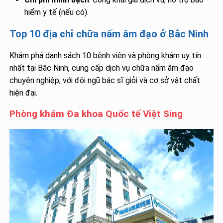
hiểm y tế (nếu có).
Top 10 địa chỉ chữa nấm âm đạo ở Bắc Ninh
Khám phá danh sách 10 bệnh viện và phòng khám uy tín
nhất tại Bắc Ninh, cung cấp dịch vụ chữa nấm âm đạo
chuyên nghiệp, với đội ngũ bác sĩ giỏi và cơ sở vật chất
hiện đại.
Phòng khám Đa khoa Quốc tế Việt Sing