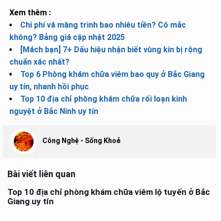
Xem thêm :
Chi phí vá màng trinh bao nhiêu tiền? Có mắc
không? Bảng giá cập nhật 2025
[Mách bạn] 7+ Dấu hiệu nhận biết vùng kín bị rộng
chuẩn xác nhất?
Top 6 Phòng khám chữa viêm bao quy ở Bắc Giang
uy tín, nhanh hồi phục
Top 10 địa chỉ phòng khám chữa rối loạn kinh
nguyệt ở Bắc Ninh uy tín
Công Nghệ - Sống Khoẻ
Bài viết liên quan
Top 10 địa chỉ phòng khám chữa viêm lộ tuyến ở Bắc
Giang uy tín