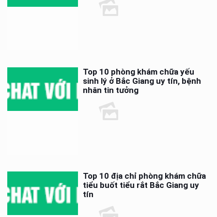
Top 10 phòng khám chữa yếu
sinh lý ở Bắc Giang uy tín, bệnh
nhân tin tưởng
Top 10 địa chỉ phòng khám chữa
tiểu buốt tiểu rắt Bắc Giang uy
tín