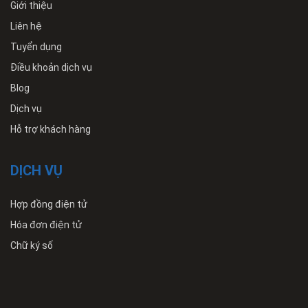
Giới thiệu
Liên hệ
Tuyển dụng
Điều khoản dịch vụ
Blog
Dịch vụ
Hỗ trợ khách hàng
DỊCH VỤ
Hợp đồng điện tử
Hóa đơn điện tử
Chữ ký số