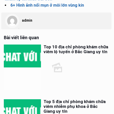
6+ Hình ảnh nổi mụn ở môi lớn vùng kín
admin
Bài viết liên quan
Top 10 địa chỉ phòng khám chữa
viêm lộ tuyến ở Bắc Giang uy tín
Top 5 địa chỉ phòng khám chữa
viêm nhiễm phụ khoa ở Bắc
Giang uy tín