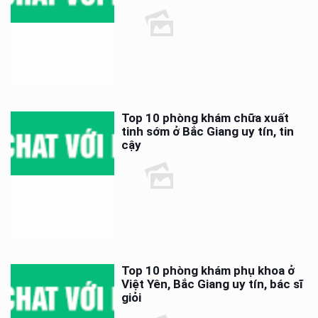
Top 10 phòng khám chữa xuất
tinh sớm ở Bắc Giang uy tín, tin
cậy
Top 10 phòng khám phụ khoa ở
Việt Yên, Bắc Giang uy tín, bác sĩ
giỏi