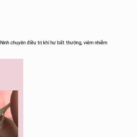
Ninh chuyên điều trị khí hư bất thường, viêm nhiễm