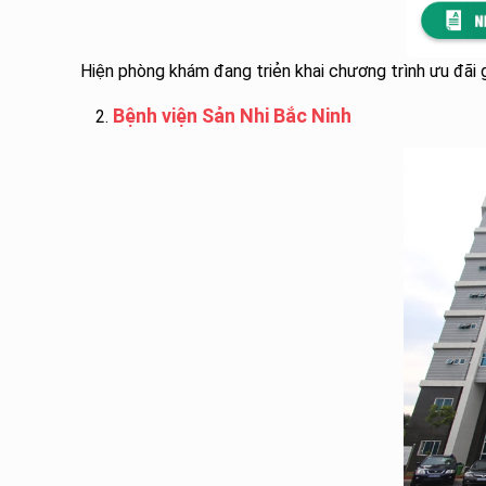
Hiện phòng khám đang triẻn khai chương trình ưu đãi
Bệnh viện Sản Nhi Bắc Ninh