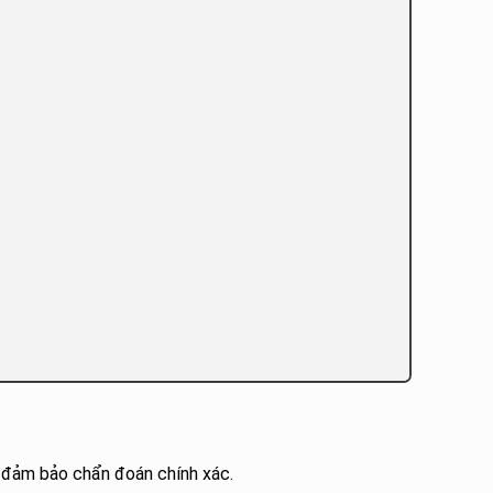
m, đảm bảo chẩn đoán chính xác.