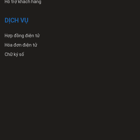
Hỗ trợ khách hàng
DỊCH VỤ
Hợp đồng điện tử
Hóa đơn điện tử
Chữ ký số