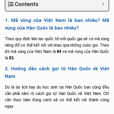
Contents
1. Mã vùng của Việt Nam là bao nhiêu? Mã
vùng của Hàn Quốc là bao nhiêu?
Theo quy định liên lạc quốc tế mỗi quốc gia sẽ có mã vùng
riêng để có thể kết nối với nhau qua những cuộc gọi. Theo
đó mã vùng của Việt Nam là
84
và mã vùng của Hàn Quốc
là
82.
2. Hướng dẫn cách gọi từ Hàn Quốc về Việt
Nam
Dù là du lịch hay du học sinh tại Hàn Quốc bạn cũng đều
cần phải nắm rõ cách gọi từ Hàn Quốc về Việt Nam. Chỉ
cần thực hiện đúng cách sẽ có thể kết nối thành công
ngay.