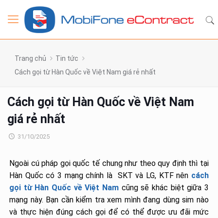
Trang chủ
Tin tức
Cách gọi từ Hàn Quốc về Việt Nam giá rẻ nhất
Cách gọi từ Hàn Quốc về Việt Nam
giá rẻ nhất
31/10/2025
Ngoài cú pháp gọi quốc tế chung như theo quy định thì tại
Hàn Quốc có 3 mạng chính là SKT và LG, KTF nên
cách
gọi từ Hàn Quốc về Việt Nam
cũng sẽ khác biệt giữa 3
mạng này. Bạn cần kiểm tra xem mình đang dùng sim nào
và thực hiện đúng cách gọi để có thể được ưu đãi mức