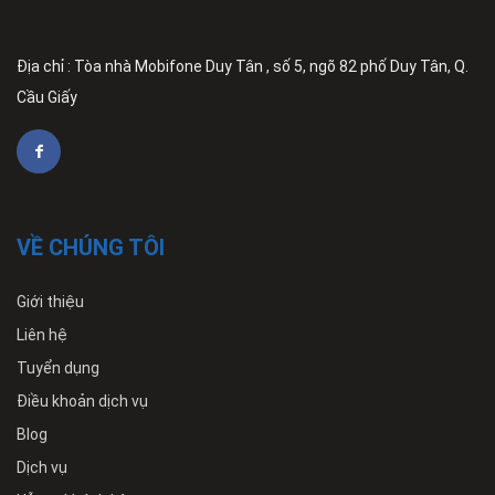
Địa chỉ : Tòa nhà Mobifone Duy Tân , số 5, ngõ 82 phố Duy Tân, Q.
Cầu Giấy
VỀ CHÚNG TÔI
Giới thiệu
Liên hệ
Tuyển dụng
Điều khoản dịch vụ
Blog
Dịch vụ