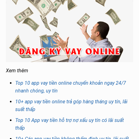
Xem thêm
Top 10 app vay tiền online chuyển khoản ngay 24/7
nhanh chóng, uy tín
10+ app vay tiền online trả góp hàng tháng uy tín, lãi
suất thấp
Top 10 App vay tiền hỗ trợ nợ xấu uy tín có lãi suất
thấp
10+ Các app vay tiền không thẩm định uy tín, lãi suất