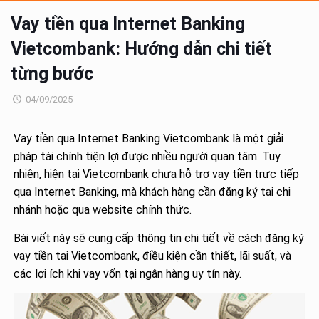
Vay tiền qua Internet Banking
Vietcombank: Hướng dẫn chi tiết
từng bước
04/09/2025
Vay tiền qua Internet Banking Vietcombank là một giải
pháp tài chính tiện lợi được nhiều người quan tâm. Tuy
nhiên, hiện tại Vietcombank chưa hỗ trợ vay tiền trực tiếp
qua Internet Banking, mà khách hàng cần đăng ký tại chi
nhánh hoặc qua website chính thức.
Bài viết này sẽ cung cấp thông tin chi tiết về cách đăng ký
vay tiền tại Vietcombank, điều kiện cần thiết, lãi suất, và
các lợi ích khi vay vốn tại ngân hàng uy tín này.