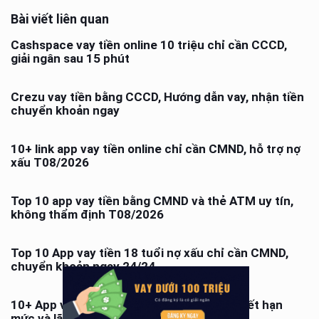
Bài viết liên quan
Cashspace vay tiền online 10 triệu chỉ cần CCCD,
giải ngân sau 15 phút
Crezu vay tiền bằng CCCD, Hướng dẫn vay, nhận tiền
chuyển khoản ngay
10+ link app vay tiền online chỉ cần CMND, hỗ trợ nợ
xấu T08/2026
Top 10 app vay tiền bằng CMND và thẻ ATM uy tín,
không thẩm định T08/2026
Top 10 App vay tiền 18 tuổi nợ xấu chỉ cần CMND,
chuyển khoản ngay 24/24
10+ App vay tiền mới nhất T08/2026: chi tiết hạn
mức và lãi suất