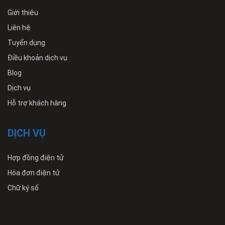
Giới thiệu
Liên hệ
Tuyển dụng
Điều khoản dịch vụ
Blog
Dịch vụ
Hỗ trợ khách hàng
DỊCH VỤ
Hợp đồng điện tử
Hóa đơn điện tử
Chữ ký số