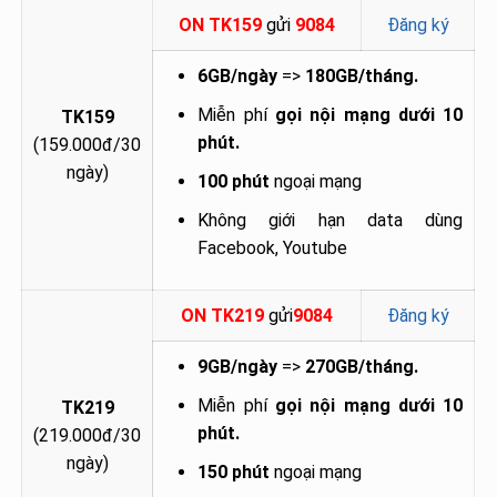
ON TK159
gửi
9084
Đăng ký
6GB/ngày
=>
180GB/tháng.
Miễn phí
gọi nội mạng dưới 10
TK159
phút.
(159.000đ/30
ngày)
100 phút
ngoại mạng
Không giới hạn data dùng
Facebook, Youtube
ON TK219
gửi
9084
Đăng ký
9GB/ngày
=>
270GB/tháng.
Miễn phí
gọi nội mạng dưới 10
TK219
phút.
(219.000đ/30
ngày)
150 phút
ngoại mạng