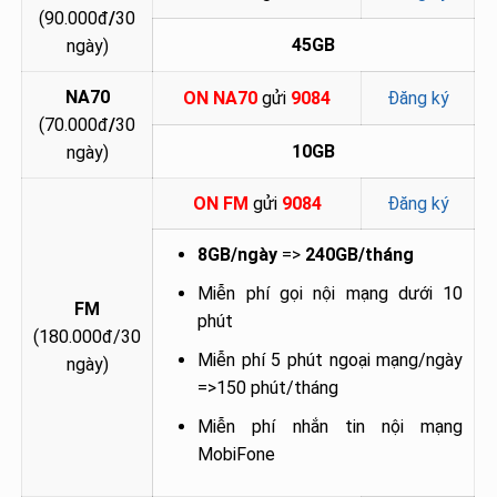
(90.000đ
/
30
45GB
ngày)
NA70
ON NA70
gửi
9084
Đăng ký
(70.000đ
/
30
10GB
ngày)
ON FM
gửi
9084
Đăng ký
8GB/ngày
=>
240GB/tháng
Miễn phí gọi nội mạng dưới 10
FM
phút
(180.000đ/30
Miễn phí 5 phút ngoại mạng/ngày
ngày)
=>150 phút/tháng
Miễn phí nhắn tin nội mạng
MobiFone