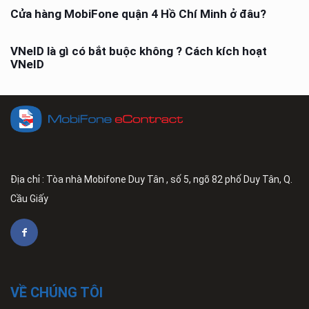
Cửa hàng MobiFone quận 4 Hồ Chí Minh ở đâu?
VNeID là gì có bắt buộc không ? Cách kích hoạt
VNeID
Địa chỉ : Tòa nhà Mobifone Duy Tân , số 5, ngõ 82 phố Duy Tân, Q.
Cầu Giấy
VỀ CHÚNG TÔI