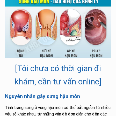
[Tôi chưa có thời gian đi
khám, cần tư vấn online]
Nguyên nhân gây sưng hậu môn
Tình trạng sưng ở vùng hậu môn có thể bắt nguồn từ nhiều
yếu tố khác nhau, từ những vấn đề đơn giản cho đến các