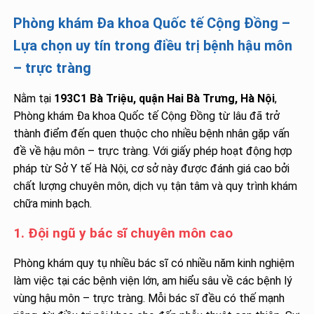
Phòng khám Đa khoa Quốc tế Cộng Đồng –
Lựa chọn uy tín trong điều trị bệnh hậu môn
– trực tràng
Nằm tại
193C1 Bà Triệu, quận Hai Bà Trưng, Hà Nội
,
Phòng khám Đa khoa Quốc tế Cộng Đồng từ lâu đã trở
thành điểm đến quen thuộc cho nhiều bệnh nhân gặp vấn
đề về hậu môn – trực tràng. Với giấy phép hoạt động hợp
pháp từ Sở Y tế Hà Nội, cơ sở này được đánh giá cao bởi
chất lượng chuyên môn, dịch vụ tận tâm và quy trình khám
chữa minh bạch.
1. Đội ngũ y bác sĩ chuyên môn cao
Phòng khám quy tụ nhiều bác sĩ có nhiều năm kinh nghiệm
làm việc tại các bệnh viện lớn, am hiểu sâu về các bệnh lý
vùng hậu môn – trực tràng. Mỗi bác sĩ đều có thế mạnh