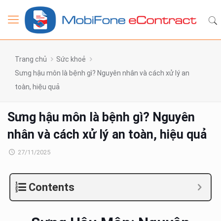
Trang chủ
Sức khoẻ
Sưng hậu môn là bệnh gì? Nguyên nhân và cách xử lý an
toàn, hiệu quả
Sưng hậu môn là bệnh gì? Nguyên
nhân và cách xử lý an toàn, hiệu quả
27/11/2025
Contents