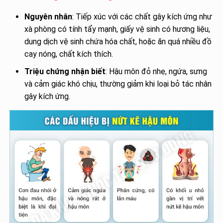
Nguyên nhân
: Tiếp xúc với các chất gây kích ứng như
xà phòng có tính tẩy mạnh, giấy vệ sinh có hương liệu,
dung dịch vệ sinh chứa hóa chất, hoặc ăn quá nhiều đồ
cay nóng, chất kích thích.
Triệu chứng nhận biết
: Hậu môn đỏ nhẹ, ngứa, sưng
và cảm giác khó chịu, thường giảm khi loại bỏ tác nhân
gây kích ứng.