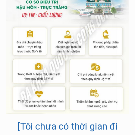
[Tôi chưa có thời gian đi