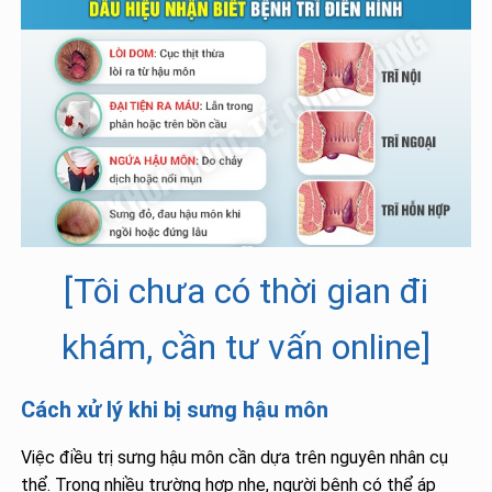
[Tôi chưa có thời gian đi
khám, cần tư vấn online]
Cách xử lý khi bị sưng hậu môn
Việc điều trị sưng hậu môn cần dựa trên nguyên nhân cụ
thể. Trong nhiều trường hợp nhẹ, người bệnh có thể áp