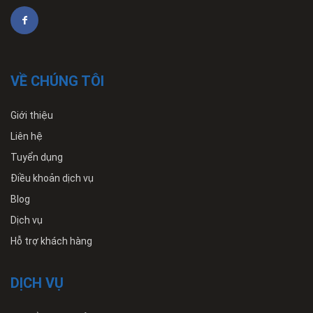
VỀ CHÚNG TÔI
Giới thiệu
Liên hệ
Tuyển dụng
Điều khoản dịch vụ
Blog
Dịch vụ
Hỗ trợ khách hàng
DỊCH VỤ