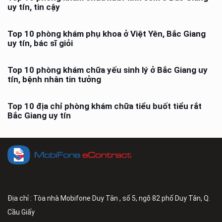
uy tín, tin cậy
Top 10 phòng khám phụ khoa ở Việt Yên, Bắc Giang
uy tín, bác sĩ giỏi
Top 10 phòng khám chữa yếu sinh lý ở Bắc Giang uy
tín, bệnh nhân tin tưởng
Top 10 địa chỉ phòng khám chữa tiểu buốt tiểu rắt
Bắc Giang uy tín
Địa chỉ : Tòa nhà Mobifone Duy Tân , số 5, ngõ 82 phố Duy Tân, Q.
Cầu Giấy