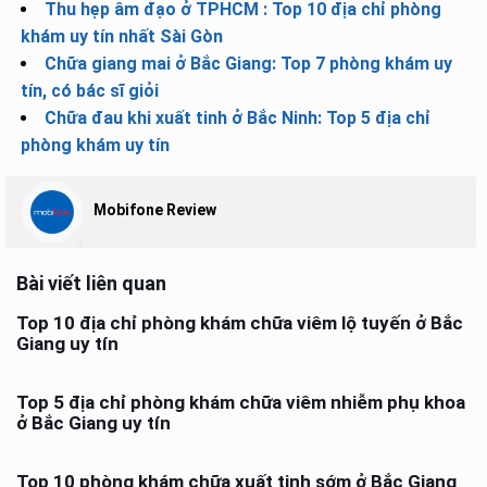
Thu hẹp âm đạo ở TPHCM : Top 10 địa chỉ phòng
khám uy tín nhất Sài Gòn
Chữa giang mai ở Bắc Giang: Top 7 phòng khám uy
tín, có bác sĩ giỏi
Chữa đau khi xuất tinh ở Bắc Ninh: Top 5 địa chỉ
phòng khám uy tín
Mobifone Review
Bài viết liên quan
Top 10 địa chỉ phòng khám chữa viêm lộ tuyến ở Bắc
Giang uy tín
Top 5 địa chỉ phòng khám chữa viêm nhiễm phụ khoa
ở Bắc Giang uy tín
Top 10 phòng khám chữa xuất tinh sớm ở Bắc Giang