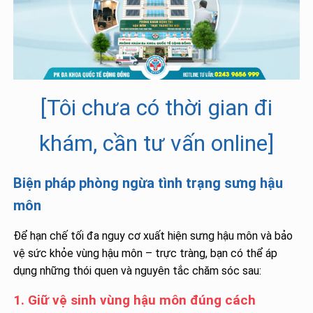
[Tôi chưa có thời gian đi
khám, cần tư vấn online]
Biện pháp phòng ngừa tình trạng sưng hậu
môn
Để hạn chế tối đa nguy cơ xuất hiện sưng hậu môn và bảo
vệ sức khỏe vùng hậu môn – trực tràng, bạn có thể áp
dụng những thói quen và nguyên tắc chăm sóc sau:
1. Giữ vệ sinh vùng hậu môn đúng cách