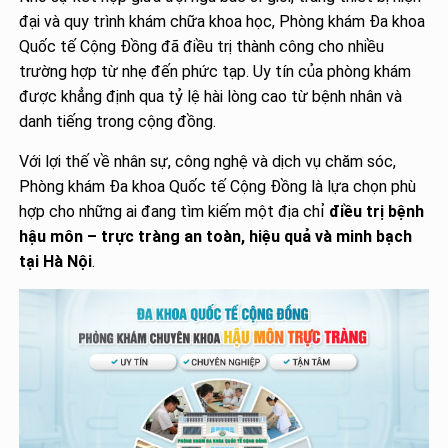
đại và quy trình khám chữa khoa học, Phòng khám Đa khoa
Quốc tế Cộng Đồng đã điều trị thành công cho nhiều
trường hợp từ nhẹ đến phức tạp. Uy tín của phòng khám
được khẳng định qua tỷ lệ hài lòng cao từ bệnh nhân và
danh tiếng trong cộng đồng.
Với lợi thế về nhân sự, công nghệ và dịch vụ chăm sóc,
Phòng khám Đa khoa Quốc tế Cộng Đồng là lựa chọn phù
hợp cho những ai đang tìm kiếm một địa chỉ
điều trị bệnh
hậu môn – trực tràng an toàn, hiệu quả và minh bạch
tại Hà Nội
.