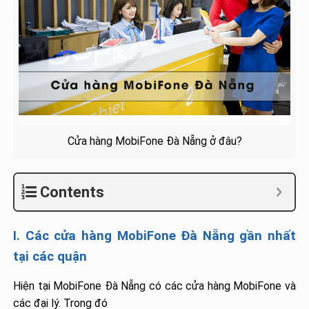
Cửa hàng MobiFone Đà Nẵng ở đâu?
Contents
I. Các cửa hàng MobiFone Đà Nẵng gần nhất
tại các quận
Hiện tại MobiFone Đà Nẵng có các cửa hàng MobiFone và
các đại lý. Trong đó