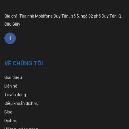
Địa chỉ : Tòa nhà Mobifone Duy Tân , số 5, ngõ 82 phố Duy Tân, Q.
Cầu Giấy
VỀ CHÚNG TÔI
Giới thiệu
Liên hệ
Tuyển dụng
Điều khoản dịch vụ
Blog
Dịch vụ