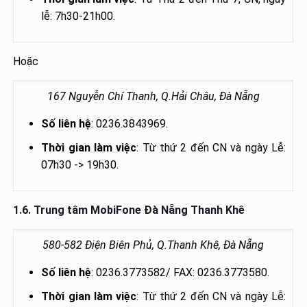
lễ: 7h30-21h00.
Hoặc
167 Nguyễn Chí Thanh, Q.Hải Châu, Đà Nẵng
Số liên hệ
: 0236.3843969.
Thời gian làm việc
: Từ thứ 2 đến CN và ngày Lễ:
07h30 -> 19h30.
1.6. Trung tâm
MobiFone Đà Nẵng Thanh Khê
580-582 Điện Biên Phủ, Q.Thanh Khê, Đà Nẵng
Số liên hệ
: 0236.3773582/ FAX: 0236.3773580.
Thời gian làm việc
: Từ thứ 2 đến CN và ngày Lễ: