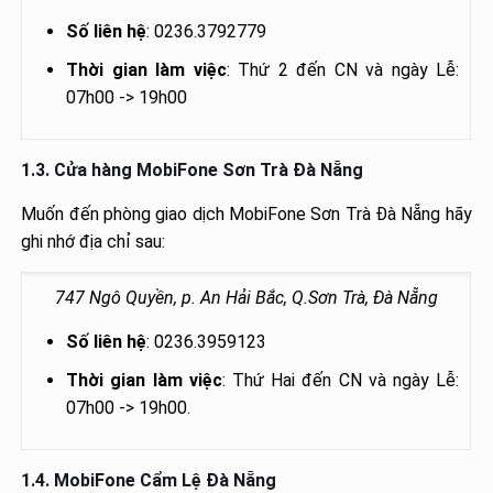
Số liên hệ
: 0236.3792779
Thời gian làm việc
: Thứ 2 đến CN và ngày Lễ:
07h00 -> 19h00
1.3. Cửa hàng MobiFone Sơn Trà Đà Nẵng
Muốn đến phòng giao dịch MobiFone Sơn Trà Đà Nẵng hãy
ghi nhớ địa chỉ sau:
747 Ngô Quyền, p. An Hải Bắc, Q.Sơn Trà, Đà Nẵng
Số liên hệ
: 0236.3959123
Thời gian làm việc
: Thứ Hai đến CN và ngày Lễ:
07h00 -> 19h00.
1.4. MobiFone Cẩm Lệ Đà Nẵng