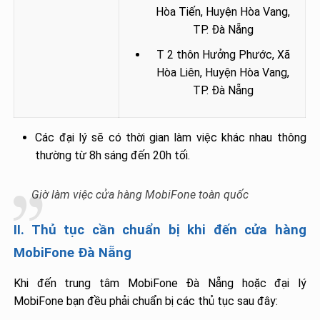
Hòa Tiến, Huyện Hòa Vang,
TP. Đà Nẵng
T 2 thôn Hưởng Phước, Xã
Hòa Liên, Huyện Hòa Vang,
TP. Đà Nẵng
Các đại lý sẽ có thời gian làm việc khác nhau thông
thường từ 8h sáng đến 20h tối.
Giờ làm việc cửa hàng MobiFone toàn quốc
II. Thủ tục cần chuẩn bị khi đến cửa hàng
MobiFone Đà Nẵng
Khi đến trung tâm MobiFone Đà Nẵng hoặc đại lý
MobiFone bạn đều phải chuẩn bị các thủ tục sau đây: