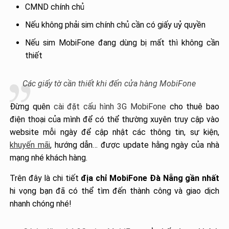
CMND chính chủ
Nếu không phải sim chính chủ cần có giấy uỷ quyền
Nếu sim MobiFone đang dùng bị mất thì không cần
thiết
Các giấy tờ cần thiết khi đến cửa hàng MobiFone
Đừng quên
cài đặt cấu hình 3G MobiFone
cho thuê bao
điện thoại của mình để có thể thường xuyên truy cập vào
website mỗi ngày để cập nhật các thông tin, sự kiện,
khuyến mãi
, hướng dẫn… được update hằng ngày của nhà
mạng nhé khách hàng.
Trên đây là chi tiết
địa chỉ MobiFone Đà Nẵng gần nhất
hi vọng bạn đã có thể tìm đến thành công và giao dịch
nhanh chóng nhé!