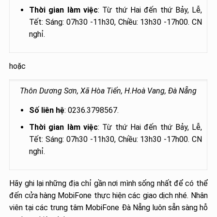
Thời gian làm việc
: Từ thứ Hai đến thứ Bảy, Lễ,
Tết: Sáng: 07h30 -11h30, Chiều: 13h30 -17h00. CN
nghỉ.
hoặc
Thôn Dương Sơn, Xã Hòa Tiến, H.Hoà Vang, Đà Nẵng
Số liên hệ
: 0236.3798567.
Thời gian làm việc
: Từ thứ Hai đến thứ Bảy, Lễ,
Tết: Sáng: 07h30 -11h30, Chiều: 13h30 -17h00. CN
nghỉ.
Hãy ghi lại những địa chỉ gần nơi mình sống nhất để có thể
đến cửa hàng MobiFone thực hiện các giao dịch nhé. Nhân
viên tại các trung tâm MobiFone Đà Nẵng luôn sẵn sàng hỗ