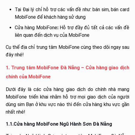
Tại Đại lý chỉ hỗ trợ các vấn đề như: bán sim, bán card
MobiFone để khách hàng sử dụng
Cửa hàng MobiFone
:
Hỗ trợ đầy đủ tất cả các vấn đề
liên quan đến dịch vụ của MobiFone
Cụ thể địa chỉ trung tâm MobiFone cùng theo dõi ngay sau
đây nhé!
1.
Trung tâm MobiFone Đà Nẵng – Cửa hàng giao dịch
chính của MobiFone
Dưới đây là các cửa hàng giao dịch do chính nhà mạng
MobiFone triển khai nhằm hỗ trợ mọi giao dịch của người
dùng sim Bạn ở khu vực nào thì đến cửa hàng khu vực gần
nhất nhé!
1.1.Cửa hàng MobiFone Ngũ Hành Sơn Đà Nẵng