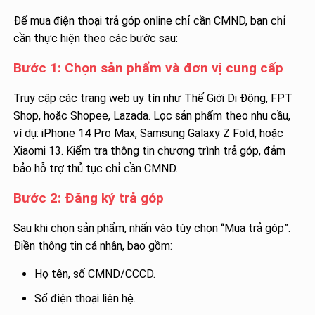
Để mua điện thoại trả góp online chỉ cần CMND, bạn chỉ
cần thực hiện theo các bước sau:
Bước 1: Chọn sản phẩm và đơn vị cung cấp
Truy cập các trang web uy tín như Thế Giới Di Động, FPT
Shop, hoặc Shopee, Lazada. Lọc sản phẩm theo nhu cầu,
ví dụ: iPhone 14 Pro Max, Samsung Galaxy Z Fold, hoặc
Xiaomi 13. Kiểm tra thông tin chương trình trả góp, đảm
bảo hỗ trợ thủ tục chỉ cần CMND.
Bước 2: Đăng ký trả góp
Sau khi chọn sản phẩm, nhấn vào tùy chọn “Mua trả góp”.
Điền thông tin cá nhân, bao gồm:
Họ tên, số CMND/CCCD.
Số điện thoại liên hệ.