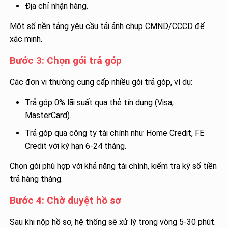
Địa chỉ nhận hàng.
Một số nền tảng yêu cầu tải ảnh chụp CMND/CCCD để
xác minh.
Bước 3: Chọn gói trả góp
Các đơn vị thường cung cấp nhiều gói trả góp, ví dụ:
Trả góp 0% lãi suất qua thẻ tín dụng (Visa,
MasterCard).
Trả góp qua công ty tài chính như Home Credit, FE
Credit với kỳ hạn 6-24 tháng.
Chọn gói phù hợp với khả năng tài chính, kiểm tra kỹ số tiền
trả hàng tháng.
Bước 4: Chờ duyệt hồ sơ
Sau khi nộp hồ sơ, hệ thống sẽ xử lý trong vòng 5-30 phút.