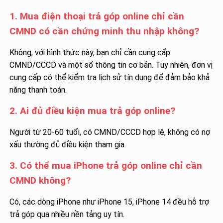
1. Mua điện thoại trả góp online chỉ cần
CMND có cần chứng minh thu nhập không?
Không, với hình thức này, bạn chỉ cần cung cấp
CMND/CCCD và một số thông tin cơ bản. Tuy nhiên, đơn vị
cung cấp có thể kiểm tra lịch sử tín dụng để đảm bảo khả
năng thanh toán.
2. Ai đủ điều kiện mua trả góp online?
Người từ 20-60 tuổi, có CMND/CCCD hợp lệ, không có nợ
xấu thường đủ điều kiện tham gia.
3. Có thể mua iPhone trả góp online chỉ cần
CMND không?
Có, các dòng iPhone như iPhone 15, iPhone 14 đều hỗ trợ
trả góp qua nhiều nền tảng uy tín.