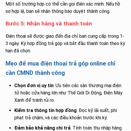
Một số trường hợp có thể cần gọi điện xác minh. Nếu hồ
sơ hợp lệ, bạn sẽ nhận thông báo duyệt thành công.
Bước 5: Nhận hàng và thanh toán
Điện thoại sẽ được giao đến địa chỉ bạn cung cấp trong 1-
3 ngày. Ký hợp đồng trả góp và bắt đầu thanh toán theo kỳ
hạn đã chọn.
Mẹo để mua điện thoại trả góp online chỉ
cần CMND thành công
Chọn đơn vị uy tín
: Ưu tiên các sàn thương mại điện
tử hoặc cửa hàng lớn như Thế Giới Di Động, Điện Máy
Xanh để tránh rủi ro.
Kiểm tra thông tin hợp đồng
: Đọc kỹ lãi suất, phí
phạt trả chậm, và các điều khoản trước khi ký.
Đảm bảo khả năng chi trả
: Tính toán thu nhập hàng