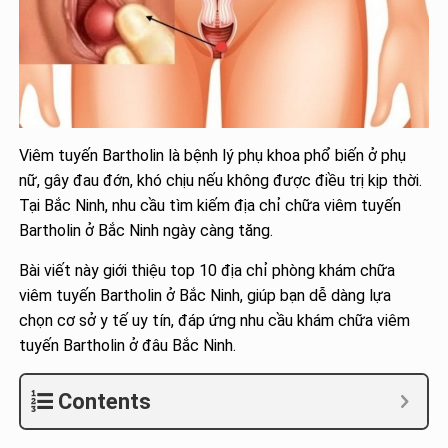
Viêm tuyến Bartholin là bệnh lý phụ khoa phổ biến ở phụ
nữ, gây đau đớn, khó chịu nếu không được điều trị kịp thời.
Tại Bắc Ninh, nhu cầu tìm kiếm địa chỉ chữa viêm tuyến
Bartholin ở Bắc Ninh ngày càng tăng.
Bài viết này giới thiệu top 10 địa chỉ phòng khám chữa
viêm tuyến Bartholin ở Bắc Ninh, giúp bạn dễ dàng lựa
chọn cơ sở y tế uy tín, đáp ứng nhu cầu khám chữa viêm
tuyến Bartholin ở đâu Bắc Ninh.
Contents