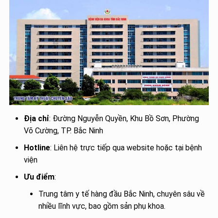
Địa chỉ
: Đường Nguyễn Quyền, Khu Bồ Sơn, Phường
Võ Cường, TP. Bắc Ninh
Hotline
: Liên hệ trực tiếp qua website hoặc tại bệnh
viện
Ưu điểm
:
Trung tâm y tế hàng đầu Bắc Ninh, chuyên sâu về
nhiều lĩnh vực, bao gồm sản phụ khoa.