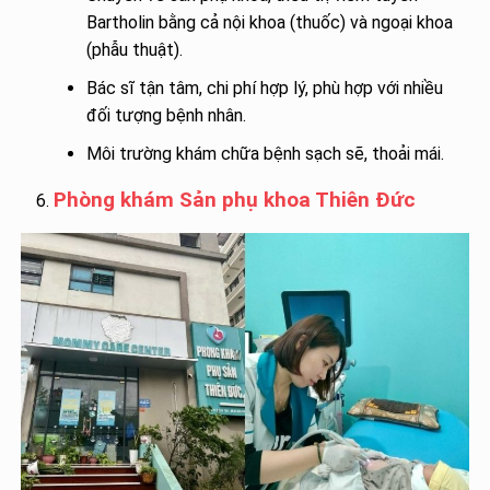
Bartholin bằng cả nội khoa (thuốc) và ngoại khoa
(phẫu thuật).
Bác sĩ tận tâm, chi phí hợp lý, phù hợp với nhiều
đối tượng bệnh nhân.
Môi trường khám chữa bệnh sạch sẽ, thoải mái.
Phòng khám Sản phụ khoa Thiên Đức