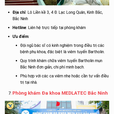
Địa chỉ
: Lô Liền kề 3, 4 Đ. Lạc Long Quân, Kinh Bắc,
Bắc Ninh
Hotline
: Liên hệ trực tiếp tại phòng khám
Ưu điểm
:
Đội ngũ bác sĩ có kinh nghiệm trong điều trị các
bệnh phụ khoa, đặc biệt là viêm tuyến Bartholin.
Quy trình khám chữa viêm tuyến Bartholin mụn
Bắc Ninh đơn giản, chi phí minh bạch.
Phù hợp với các ca viêm nhẹ hoặc cần tư vấn điều
trị tại nhà.
Phòng khám Đa khoa MEDLATEC Bắc Ninh