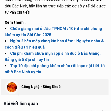
đâu Bắc Ninh, hãy liên hệ trực tiếp các cơ sở y tế để được
tư vấn chi tiết!
Xem thêm :
Chữa giang mai ở đâu TPHCM : 10+ địa chỉ phòng
khám uy tín Sài Gòn 2025
Ngứa 2 bên mép vùng kín ban đêm : Nguyên nhân &
cách điều trị hiệu quả
Chi phí khám chữa mụn rộp sinh dục ở Bắc Giang:
Bảng giá 5 địa chỉ uy tín
Top 10 địa chỉ phòng khám chữa rối loạn nội tiết tố
nữ ở Bắc Ninh uy tín
Công Nghệ - Sống Khoẻ
Bài viết liên quan