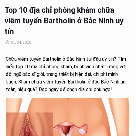
Top 10 địa chỉ phòng khám chữa
viêm tuyến Bartholin ở Bắc Ninh uy
tín
05/04/2026
Chữa viêm tuyến Bartholin ở Bắc Ninh tại đâu uy tín? Tìm
hiểu top 10 địa chỉ phòng khám, bệnh viện chất lượng với
đội ngũ bác sĩ giỏi, trang thiết bị hiện đại, chi phí minh
bạch. Khám chữa viêm tuyến Bartholin ở đâu Bắc Ninh an
toàn, hiệu quả? Đọc ngay để chọn địa chỉ phù hợp!