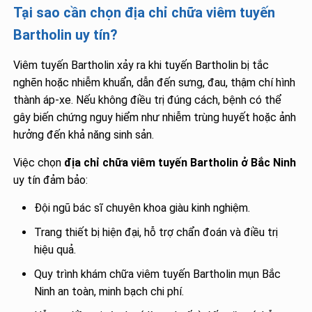
Tại sao cần chọn địa chỉ chữa viêm tuyến
Bartholin uy tín?
Viêm tuyến Bartholin xảy ra khi tuyến Bartholin bị tắc
nghẽn hoặc nhiễm khuẩn, dẫn đến sưng, đau, thậm chí hình
thành áp-xe. Nếu không điều trị đúng cách, bệnh có thể
gây biến chứng nguy hiểm như nhiễm trùng huyết hoặc ảnh
hưởng đến khả năng sinh sản.
Việc chọn
địa chỉ chữa viêm tuyến Bartholin ở Bắc Ninh
uy tín đảm bảo:
Đội ngũ bác sĩ chuyên khoa giàu kinh nghiệm.
Trang thiết bị hiện đại, hỗ trợ chẩn đoán và điều trị
hiệu quả.
Quy trình khám chữa viêm tuyến Bartholin mụn Bắc
Ninh an toàn, minh bạch chi phí.