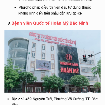
Phương pháp điều trị hiện đại, từ dùng thuốc
kháng sinh đến tiểu phẫu dẫn lưu áp-xe.
Bệnh viện Quốc tế Hoàn Mỹ Bắc Ninh
Địa chỉ
: 469 Nguyễn Trãi, Phường Võ Cường, TP. Bắc
Ninh