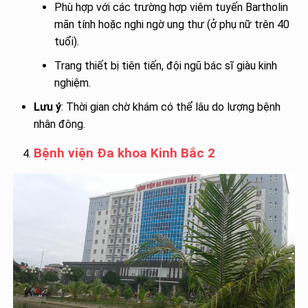
Phù hợp với các trường hợp viêm tuyến Bartholin
mãn tính hoặc nghi ngờ ung thư (ở phụ nữ trên 40
tuổi).
Trang thiết bị tiên tiến, đội ngũ bác sĩ giàu kinh
nghiệm.
Lưu ý
: Thời gian chờ khám có thể lâu do lượng bệnh
nhân đông.
Bệnh viện Đa khoa Kinh Bắc 2