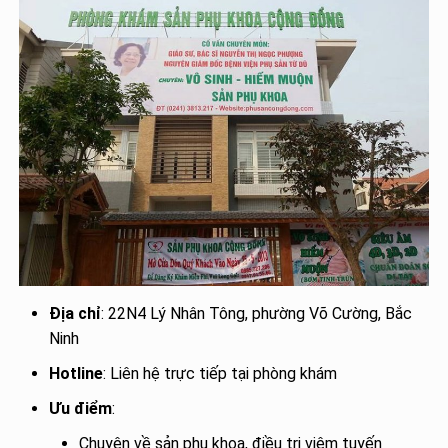
Địa chỉ
: 22N4 Lý Nhân Tông, phường Võ Cường, Bắc
Ninh
Hotline
: Liên hệ trực tiếp tại phòng khám
Ưu điểm
:
Chuyên về sản phụ khoa, điều trị viêm tuyến