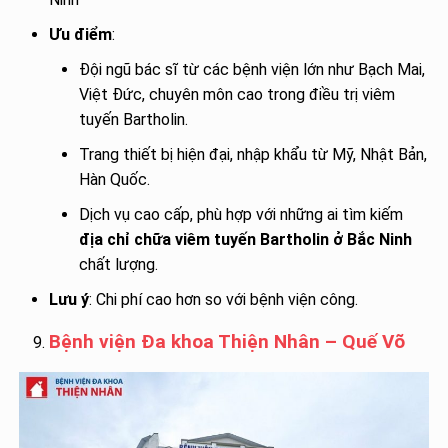
Ưu điểm
:
Đội ngũ bác sĩ từ các bệnh viện lớn như Bạch Mai,
Việt Đức, chuyên môn cao trong điều trị viêm
tuyến Bartholin.
Trang thiết bị hiện đại, nhập khẩu từ Mỹ, Nhật Bản,
Hàn Quốc.
Dịch vụ cao cấp, phù hợp với những ai tìm kiếm
địa chỉ chữa viêm tuyến Bartholin ở Bắc Ninh
chất lượng.
Lưu ý
: Chi phí cao hơn so với bệnh viện công.
Bệnh viện Đa khoa Thiện Nhân – Quế Võ