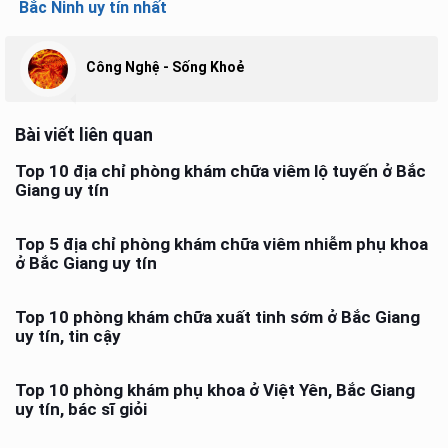
Bắc Ninh uy tín nhất
Công Nghệ - Sống Khoẻ
Bài viết liên quan
Top 10 địa chỉ phòng khám chữa viêm lộ tuyến ở Bắc
Giang uy tín
Top 5 địa chỉ phòng khám chữa viêm nhiễm phụ khoa
ở Bắc Giang uy tín
Top 10 phòng khám chữa xuất tinh sớm ở Bắc Giang
uy tín, tin cậy
Top 10 phòng khám phụ khoa ở Việt Yên, Bắc Giang
uy tín, bác sĩ giỏi