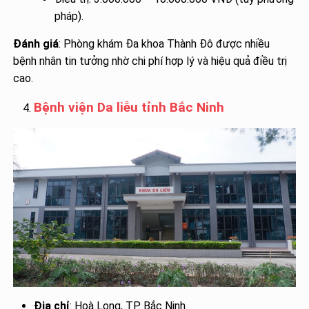
pháp).
Đánh giá
: Phòng khám Đa khoa Thành Đô được nhiều
bệnh nhân tin tưởng nhờ chi phí hợp lý và hiệu quả điều trị
cao.
Bệnh viện Da liễu tỉnh Bắc Ninh
Địa chỉ
: Hoà Long, TP. Bắc Ninh