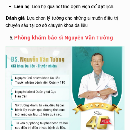
Liên hệ
: Liên hệ qua hotline bệnh viện để đặt lịch.
Đánh giá
: Lựa chọn lý tưởng cho những ai muốn điều trị
chuyên sâu tại cơ sở chuyên khoa da liễu.
Phòng khám bác sĩ Nguyễn Văn Tường