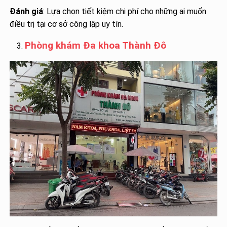
Đánh giá
: Lựa chọn tiết kiệm chi phí cho những ai muốn
điều trị tại cơ sở công lập uy tín.
Phòng khám Đa khoa Thành Đô