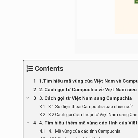
Contents
1.Tìm hiểu mã vùng của Việt Nam và Camp
2. Cách gọi từ Campuchia về Việt Nam siêu
3. Cách gọi từ Việt Nam sang Campuchia
3.1 Số điện thoại Campuchia bao nhiêu số?
3.2 Cách gọi điện thoại từ Việt Nam sang Ca
4. Tìm hiểu thêm mã vùng các tỉnh của Vi
4.1 Mã vùng của các tỉnh Campuchia