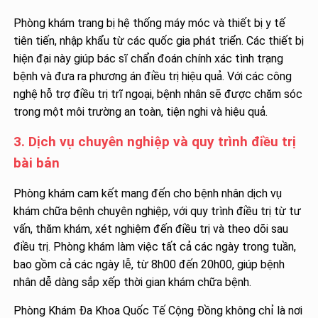
Phòng khám trang bị hệ thống máy móc và thiết bị y tế
tiên tiến, nhập khẩu từ các quốc gia phát triển. Các thiết bị
hiện đại này giúp bác sĩ chẩn đoán chính xác tình trạng
bệnh và đưa ra phương án điều trị hiệu quả. Với các công
nghệ hỗ trợ điều trị trĩ ngoại, bệnh nhân sẽ được chăm sóc
trong một môi trường an toàn, tiện nghi và hiệu quả.
3. Dịch vụ chuyên nghiệp và quy trình điều trị
bài bản
Phòng khám cam kết mang đến cho bệnh nhân dịch vụ
khám chữa bệnh chuyên nghiệp, với quy trình điều trị từ tư
vấn, thăm khám, xét nghiệm đến điều trị và theo dõi sau
điều trị. Phòng khám làm việc tất cả các ngày trong tuần,
bao gồm cả các ngày lễ, từ 8h00 đến 20h00, giúp bệnh
nhân dễ dàng sắp xếp thời gian khám chữa bệnh.
Phòng Khám Đa Khoa Quốc Tế Cộng Đồng không chỉ là nơi