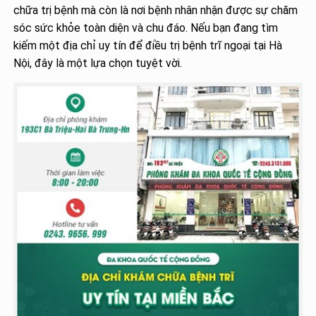
chữa trị bệnh mà còn là nơi bệnh nhân nhận được sự chăm
sóc sức khỏe toàn diện và chu đáo. Nếu bạn đang tìm
kiếm một địa chỉ uy tín để điều trị bệnh trĩ ngoại tại Hà
Nội, đây là một lựa chọn tuyệt vời.