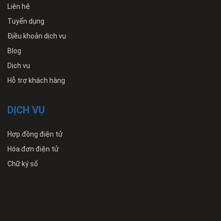
Liên hệ
Tuyển dụng
Điều khoản dịch vụ
Blog
Dịch vụ
Hỗ trợ khách hàng
DỊCH VỤ
Hợp đồng điện tử
Hóa đơn điện tử
Chữ ký số