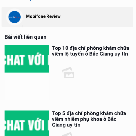
Mobifone Review
Bài viết liên quan
Top 10 địa chỉ phòng khám chữa
viêm lộ tuyến ở Bắc Giang uy tín
Top 5 địa chỉ phòng khám chữa
viêm nhiễm phụ khoa ở Bắc
Giang uy tín