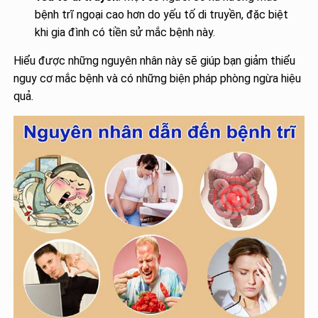
bệnh trĩ ngoại cao hơn do yếu tố di truyền, đặc biệt
khi gia đình có tiền sử mắc bệnh này.
Hiểu được những nguyên nhân này sẽ giúp bạn giảm thiểu
nguy cơ mắc bệnh và có những biện pháp phòng ngừa hiệu
quả.