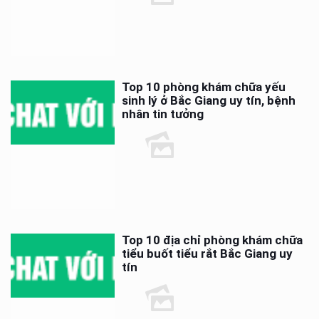
Top 10 phòng khám chữa yếu
sinh lý ở Bắc Giang uy tín, bệnh
nhân tin tưởng
Top 10 địa chỉ phòng khám chữa
tiểu buốt tiểu rắt Bắc Giang uy
tín