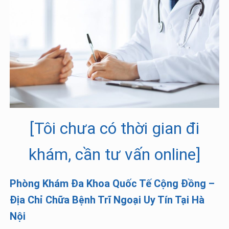
[Tôi chưa có thời gian đi
khám, cần tư vấn online]
Phòng Khám Đa Khoa Quốc Tế Cộng Đồng –
Địa Chỉ Chữa Bệnh Trĩ Ngoại Uy Tín Tại Hà
Nội