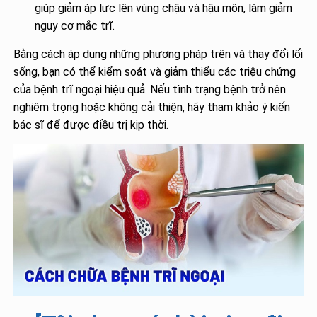
giúp giảm áp lực lên vùng chậu và hậu môn, làm giảm
nguy cơ mắc trĩ.
Bằng cách áp dụng những phương pháp trên và thay đổi lối
sống, bạn có thể kiểm soát và giảm thiểu các triệu chứng
của bệnh trĩ ngoại hiệu quả. Nếu tình trạng bệnh trở nên
nghiêm trọng hoặc không cải thiện, hãy tham khảo ý kiến
bác sĩ để được điều trị kịp thời.