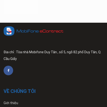
Địa chỉ : Tòa nhà Mobifone Duy Tân , số 5, ngõ 82 phố Duy Tân, Q.
Cầu Giấy
VỀ CHÚNG TÔI
Giới thiệu