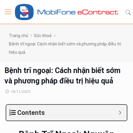
Trang chủ
Sức khoẻ
Bệnh trĩ ngoại: Cách nhận biết sớm và phương pháp điều trị
hiệu quả
Bệnh trĩ ngoại: Cách nhận biết sớm
và phương pháp điều trị hiệu quả
18/11/2025
Contents