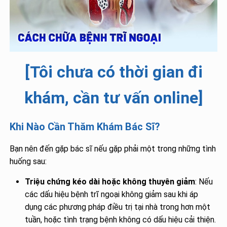
[Tôi chưa có thời gian đi
khám, cần tư vấn online]
Khi Nào Cần Thăm Khám Bác Sĩ?
Bạn nên đến gặp bác sĩ nếu gặp phải một trong những tình
huống sau:
Triệu chứng kéo dài hoặc không thuyên giảm
: Nếu
các dấu hiệu bệnh trĩ ngoại không giảm sau khi áp
dụng các phương pháp điều trị tại nhà trong hơn một
tuần, hoặc tình trạng bệnh không có dấu hiệu cải thiện.