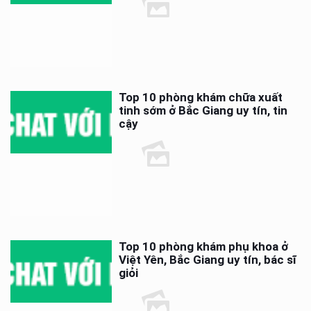
Top 10 phòng khám chữa xuất
tinh sớm ở Bắc Giang uy tín, tin
cậy
Top 10 phòng khám phụ khoa ở
Việt Yên, Bắc Giang uy tín, bác sĩ
giỏi